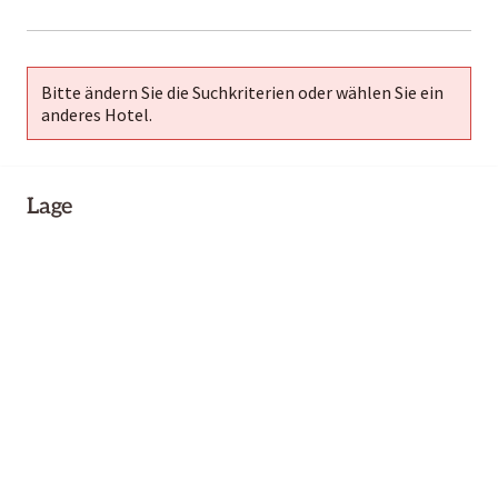
2000-
01-02
Bitte ändern Sie die Suchkriterien oder wählen Sie ein
anderes Hotel.
Lage