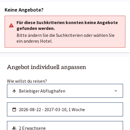
Keine Angebote?
Für diese Suchkriterien konnten keine Angebote
gefunden werden.
Bitte ändern Sie die Suchkriterien oder wählen Sie
ein anderes Hotel.
Angebot individuell anpassen
Wie willst du reisen?