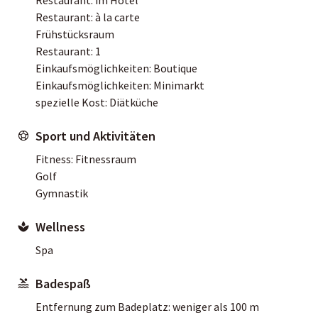
Restaurant: à la carte
Frühstücksraum
Restaurant: 1
Einkaufsmöglichkeiten: Boutique
Einkaufsmöglichkeiten: Minimarkt
spezielle Kost: Diätküche
Sport und Aktivitäten
Fitness: Fitnessraum
Golf
Gymnastik
Wellness
Spa
Badespaß
Entfernung zum Badeplatz: weniger als 100 m