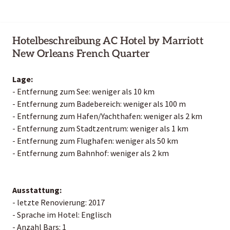
Hotelbeschreibung AC Hotel by Marriott
New Orleans French Quarter
Lage:
- Entfernung zum See: weniger als 10 km
- Entfernung zum Badebereich: weniger als 100 m
- Entfernung zum Hafen/Yachthafen: weniger als 2 km
- Entfernung zum Stadtzentrum: weniger als 1 km
- Entfernung zum Flughafen: weniger als 50 km
- Entfernung zum Bahnhof: weniger als 2 km
Ausstattung:
- letzte Renovierung: 2017
- Sprache im Hotel: Englisch
- Anzahl Bars: 1