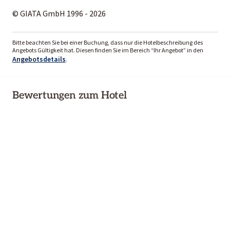
© GIATA GmbH 1996 - 2026
Bitte beachten Sie bei einer Buchung, dass nur die Hotelbeschreibung des
Angebots Gültigkeit hat. Diesen finden Sie im Bereich “Ihr Angebot” in den
Angebotsdetails
.
Bewertungen zum Hotel