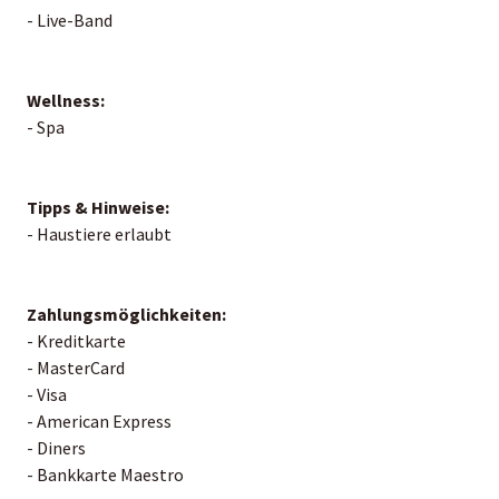
- Live-Band
Wellness:
- Spa
Tipps & Hinweise:
- Haustiere erlaubt
Zahlungsmöglichkeiten:
- Kreditkarte
- MasterCard
- Visa
- American Express
- Diners
- Bankkarte Maestro