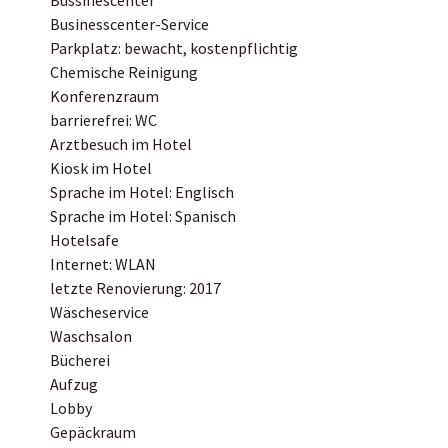
Businesscenter-Service
Parkplatz: bewacht, kostenpflichtig
Chemische Reinigung
Konferenzraum
barrierefrei: WC
Arztbesuch im Hotel
Kiosk im Hotel
Sprache im Hotel: Englisch
Sprache im Hotel: Spanisch
Hotelsafe
Internet: WLAN
letzte Renovierung: 2017
Wäscheservice
Waschsalon
Bücherei
Aufzug
Lobby
Gepäckraum