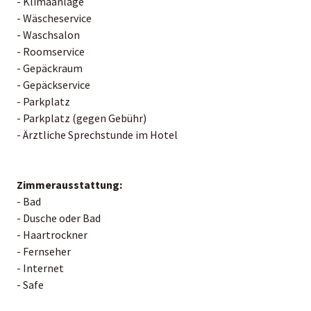
- Klimaanlage
- Wäscheservice
- Waschsalon
- Roomservice
- Gepäckraum
- Gepäckservice
- Parkplatz
- Parkplatz (gegen Gebühr)
- Ärztliche Sprechstunde im Hotel
Zimmerausstattung:
- Bad
- Dusche oder Bad
- Haartrockner
- Fernseher
- Internet
- Safe