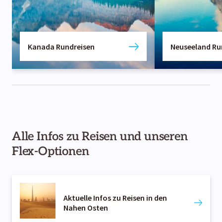
Kanada Rundreisen
Neuseeland Ru
Alle Infos zu Reisen und unseren
Flex-Optionen
Aktuelle Infos zu Reisen in den
Nahen Osten