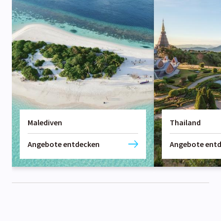
Malediven
Thailand
Angebote entdecken
Angebote ent