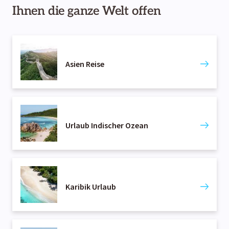
Ihnen die ganze Welt offen
Asien Reise
Urlaub Indischer Ozean
Karibik Urlaub