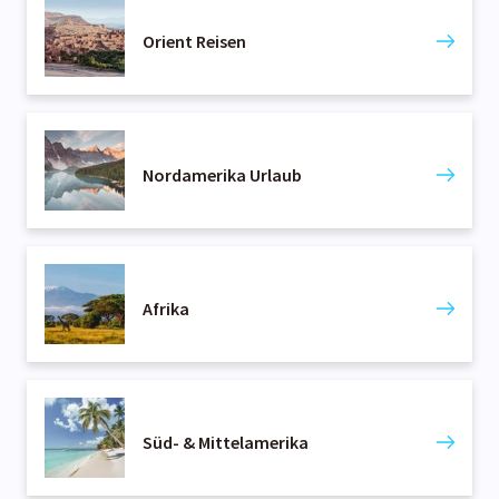
Orient Reisen
Nordamerika Urlaub
Afrika
Süd- & Mittelamerika