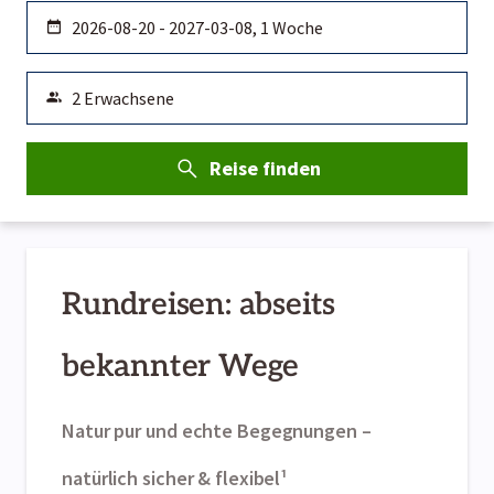
Reise finden
Rundreisen: abseits 
bekannter Wege
Natur pur und echte Begegnungen – 
natürlich sicher & flexibel¹ 