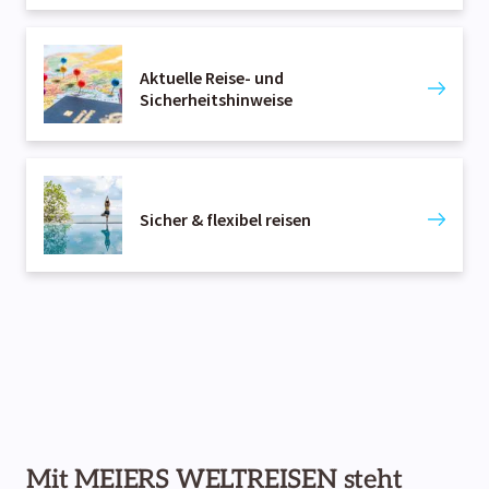
Aktuelle Reise- und
Sicherheitshinweise
Sicher & flexibel reisen
Mit MEIERS WELTREISEN steht