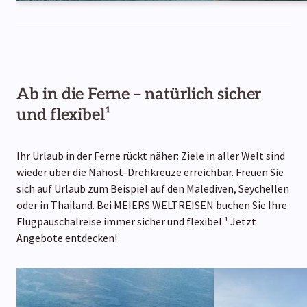
Ab in die Ferne – natürlich sicher
und flexibel¹
Ihr Urlaub in der Ferne rückt näher: Ziele in aller Welt sind
wieder über die Nahost-Drehkreuze erreichbar. Freuen Sie
sich auf Urlaub zum Beispiel auf den Malediven, Seychellen
oder in Thailand. Bei MEIERS WELTREISEN buchen Sie Ihre
Flugpauschalreise immer sicher und flexibel.¹ Jetzt
Angebote entdecken!