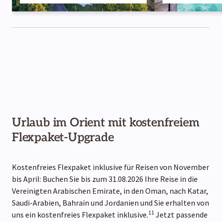
Urlaub im Orient mit kostenfreiem
Flexpaket-Upgrade
Kostenfreies Flexpaket inklusive für Reisen von November
bis April: Buchen Sie bis zum 31.08.2026 Ihre Reise in die
Vereinigten Arabischen Emirate, in den Oman, nach Katar,
Saudi-Arabien, Bahrain und Jordanien und Sie erhalten von
11
uns ein kostenfreies Flexpaket inklusive.
Jetzt passende