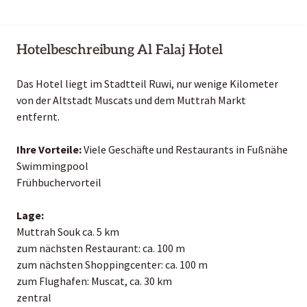
Hotelbeschreibung Al Falaj Hotel
Das Hotel liegt im Stadtteil Ruwi, nur wenige Kilometer
von der Altstadt Muscats und dem Muttrah Markt
entfernt.
Ihre Vorteile:
Viele Geschäfte und Restaurants in Fußnähe
Swimmingpool
Frühbuchervorteil
Lage:
Muttrah Souk ca. 5 km
zum nächsten Restaurant: ca. 100 m
zum nächsten Shoppingcenter: ca. 100 m
zum Flughafen: Muscat, ca. 30 km
zentral