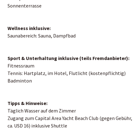
Sonnenterrasse
Wellness inklusive:
Saunabereich: Sauna, Dampfbad
Sport & Unterhaltung inklusive (teils Fremdanbieter):
Fitnessraum
Tennis: Hartplatz, im Hotel, Flutlicht (kostenpflichtig)
Badminton
Tipps & Hinweise:
Täglich Wasser auf dem Zimmer
Zugang zum Capital Area Yacht Beach Club (gegen Gebühr,
ca. USD 16) inklusive Shuttle