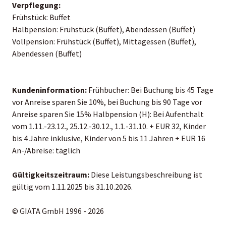
Verpflegung:
Frühstück: Buffet
Halbpension: Frühstück (Buffet), Abendessen (Buffet)
Vollpension: Frühstück (Buffet), Mittagessen (Buffet),
Abendessen (Buffet)
Kundeninformation:
Frühbucher: Bei Buchung bis 45 Tage
vor Anreise sparen Sie 10%, bei Buchung bis 90 Tage vor
Anreise sparen Sie 15% Halbpension (H): Bei Aufenthalt
vom 1.11.-23.12., 25.12.-30.12., 1.1.-31.10. + EUR 32, Kinder
bis 4 Jahre inklusive, Kinder von 5 bis 11 Jahren + EUR 16
An-/Abreise: täglich
Gültigkeitszeitraum:
Diese Leistungsbeschreibung ist
gültig vom 1.11.2025 bis 31.10.2026.
© GIATA GmbH 1996 - 2026