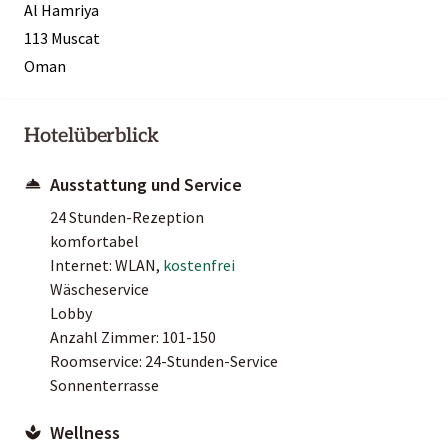
Al Hamriya
113 Muscat
Oman
Hotelüberblick
Ausstattung und Service
24 Stunden-Rezeption
komfortabel
Internet: WLAN,
kostenfrei
Wäscheservice
Lobby
Anzahl Zimmer: 101-150
Roomservice: 24-Stunden-Service
Sonnenterrasse
Wellness