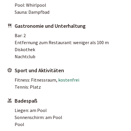
Pool: Whirlpool
Sauna: Dampfbad
Gastronomie und Unterhaltung
Bar: 2
Entfernung zum Restaurant: weniger als 100 m
Diskothek
Nachtclub
Sport und Aktivitäten
Fitness: Fitnessraum,
kostenfrei
Tennis: Platz
Badespaß
Liegen: am Pool
Sonnenschirm: am Pool
Pool