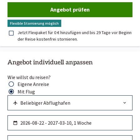
Angebot prüfen
Flexible Stornierung möglich
Jetzt Flexpaket für 0 € hinzufügen und bis 29 Tage vor Beginn
der Reise kostenfrei stornieren.
Angebot individuell anpassen
Wie willst du reisen?
Eigene Anreise
Mit Flug