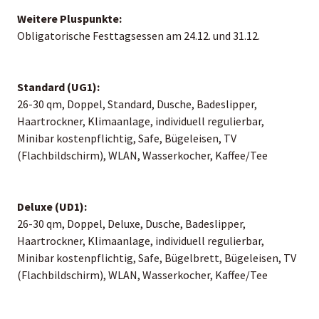
Weitere Pluspunkte:
Obligatorische Festtagsessen am 24.12. und 31.12.
Standard (UG1):
26-30 qm, Doppel, Standard, Dusche, Badeslipper,
Haartrockner, Klimaanlage, individuell regulierbar,
Minibar kostenpflichtig, Safe, Bügeleisen, TV
(Flachbildschirm), WLAN, Wasserkocher, Kaffee/Tee
Deluxe (UD1):
26-30 qm, Doppel, Deluxe, Dusche, Badeslipper,
Haartrockner, Klimaanlage, individuell regulierbar,
Minibar kostenpflichtig, Safe, Bügelbrett, Bügeleisen, TV
(Flachbildschirm), WLAN, Wasserkocher, Kaffee/Tee