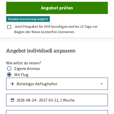
Angebot prüfen
Flexible Stornierung möglich
Jetzt Flexpaket für 59 € hinzufügen und bis 15 Tage vor
Beginn der Reise kostenfrei stornieren.
Angebot individuell anpassen
Wie willst du reisen?
Eigene Anreise
Mit Flug