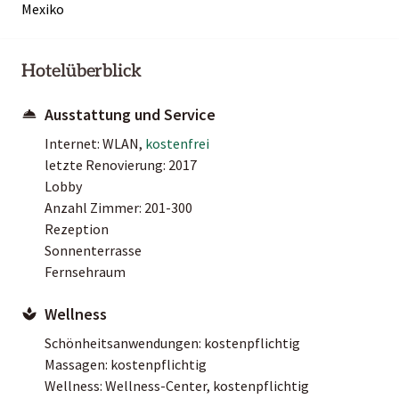
Mexiko
Hotelüberblick
Ausstattung und Service
Internet: WLAN,
kostenfrei
letzte Renovierung: 2017
Lobby
Anzahl Zimmer: 201-300
Rezeption
Sonnenterrasse
Fernsehraum
Wellness
Schönheitsanwendungen: kostenpflichtig
Massagen: kostenpflichtig
Wellness: Wellness-Center, kostenpflichtig