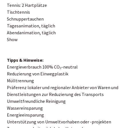
Tennis: 2 Hartplätze
Tischtennis
Schnuppertauchen
Tagesanimation, täglich
Abendanimation, täglich
Show
Tipps & Hinweise:
Energieverbrauch 100% CO₂-neutral
Reduzierung von Einwegplastik
Mülltrennung
Präferenz lokaler und regionaler Anbieter von Waren und
Dienstleistungen zur Reduzierung des Transports
Umweltfreundliche Reinigung
Wassereinsparung
Energieeinsparung
Unterstützung von Umweltvorhaben oder -projekten