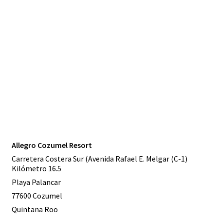
Allegro Cozumel Resort
Carretera Costera Sur (Avenida Rafael E. Melgar (C-1)
Kilómetro 16.5
Playa Palancar
77600 Cozumel
Quintana Roo