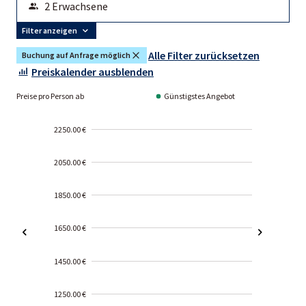
Filter anzeigen
Alle Filter zurücksetzen
Buchung auf Anfrage möglich
Preiskalender ausblenden
Preise pro Person ab
Günstigstes Angebot
2250.00 €
2050.00 €
1850.00 €
1650.00 €
1450.00 €
1250.00 €