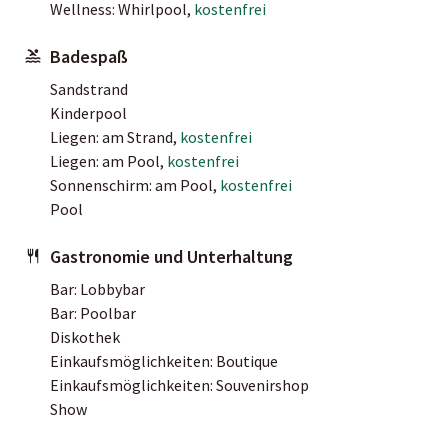
Wellness: Whirlpool,
kostenfrei
Badespaß
Sandstrand
Kinderpool
Liegen: am Strand,
kostenfrei
Liegen: am Pool,
kostenfrei
Sonnenschirm: am Pool,
kostenfrei
Pool
Gastronomie und Unterhaltung
Bar: Lobbybar
Bar: Poolbar
Diskothek
Einkaufsmöglichkeiten: Boutique
Einkaufsmöglichkeiten: Souvenirshop
Show