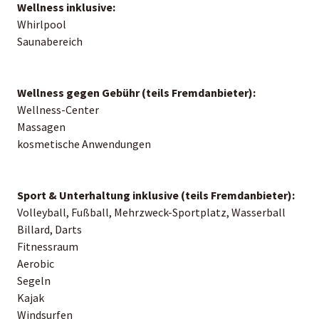
Wellness inklusive:
Whirlpool
Saunabereich
Wellness gegen Gebühr (teils Fremdanbieter):
Wellness-Center
Massagen
kosmetische Anwendungen
Sport & Unterhaltung inklusive (teils Fremdanbieter):
Volleyball, Fußball, Mehrzweck-Sportplatz, Wasserball
Billard, Darts
Fitnessraum
Aerobic
Segeln
Kajak
Windsurfen