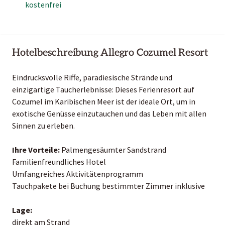
kostenfrei
Hotelbeschreibung Allegro Cozumel Resort
Eindrucksvolle Riffe, paradiesische Strände und
einzigartige Taucherlebnisse: Dieses Ferienresort auf
Cozumel im Karibischen Meer ist der ideale Ort, um in
exotische Genüsse einzutauchen und das Leben mit allen
Sinnen zu erleben.
Ihre Vorteile:
Palmengesäumter Sandstrand
Familienfreundliches Hotel
Umfangreiches Aktivitätenprogramm
Tauchpakete bei Buchung bestimmter Zimmer inklusive
Lage:
direkt am Strand