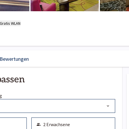
Gratis WLAN
Bewertungen
passen
g