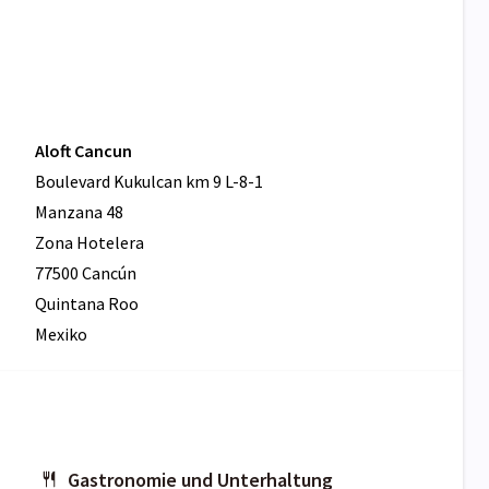
Aloft Cancun
Boulevard Kukulcan km 9 L-8-1
Manzana 48
Zona Hotelera
77500 Cancún
Quintana Roo
Mexiko
Gastronomie und Unterhaltung