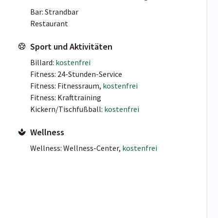
Bar: Strandbar
Restaurant
Sport und Aktivitäten
Billard:
kostenfrei
Fitness: 24-Stunden-Service
Fitness: Fitnessraum,
kostenfrei
Fitness: Krafttraining
Kickern/Tischfußball:
kostenfrei
Wellness
Wellness: Wellness-Center,
kostenfrei