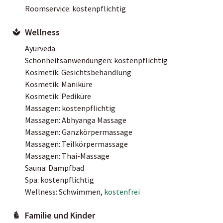
Roomservice: kostenpflichtig
Wellness
Ayurveda
Schönheitsanwendungen: kostenpflichtig
Kosmetik: Gesichtsbehandlung
Kosmetik: Maniküre
Kosmetik: Pediküre
Massagen: kostenpflichtig
Massagen: Abhyanga Massage
Massagen: Ganzkörpermassage
Massagen: Teilkörpermassage
Massagen: Thai-Massage
Sauna: Dampfbad
Spa: kostenpflichtig
Wellness: Schwimmen,
kostenfrei
Familie und Kinder