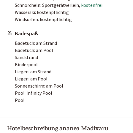
Schnorcheln: Sportgerätverleih,
kostenfrei
Wasserski: kostenpflichtig
Windsurfen: kostenpflichtig
Badespaß
Badetuch: am Strand
Badetuch: am Pool
Sandstrand
Kinderpool
Liegen: am Strand
Liegen: am Pool
Sonnenschirm: am Pool
Pool: Infinity Pool
Pool
Hotelbeschreibung ananea Madivaru