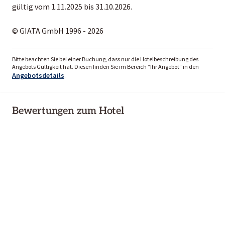
gültig vom 1.11.2025 bis 31.10.2026.
© GIATA GmbH 1996 - 2026
Bitte beachten Sie bei einer Buchung, dass nur die Hotelbeschreibung des
Angebots Gültigkeit hat. Diesen finden Sie im Bereich “Ihr Angebot” in den
Angebotsdetails
.
Bewertungen zum Hotel