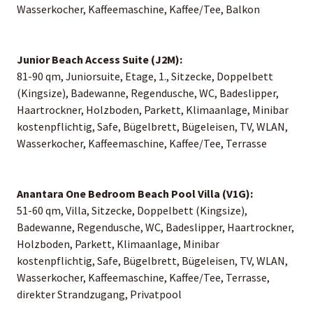
Wasserkocher, Kaffeemaschine, Kaffee/Tee, Balkon
Junior Beach Access Suite (J2M):
81-90 qm, Juniorsuite, Etage, 1., Sitzecke, Doppelbett
(Kingsize), Badewanne, Regendusche, WC, Badeslipper,
Haartrockner, Holzboden, Parkett, Klimaanlage, Minibar
kostenpflichtig, Safe, Bügelbrett, Bügeleisen, TV, WLAN,
Wasserkocher, Kaffeemaschine, Kaffee/Tee, Terrasse
Anantara One Bedroom Beach Pool Villa (V1G):
51-60 qm, Villa, Sitzecke, Doppelbett (Kingsize),
Badewanne, Regendusche, WC, Badeslipper, Haartrockner,
Holzboden, Parkett, Klimaanlage, Minibar
kostenpflichtig, Safe, Bügelbrett, Bügeleisen, TV, WLAN,
Wasserkocher, Kaffeemaschine, Kaffee/Tee, Terrasse,
direkter Strandzugang, Privatpool