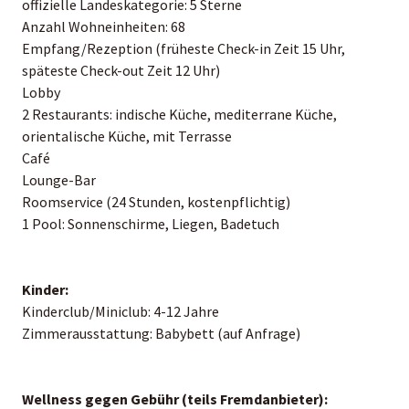
offizielle Landeskategorie: 5 Sterne
Anzahl Wohneinheiten: 68
Empfang/Rezeption (früheste Check-in Zeit 15 Uhr,
späteste Check-out Zeit 12 Uhr)
Lobby
2 Restaurants: indische Küche, mediterrane Küche,
orientalische Küche, mit Terrasse
Café
Lounge-Bar
Roomservice (24 Stunden, kostenpflichtig)
1 Pool: Sonnenschirme, Liegen, Badetuch
Kinder:
Kinderclub/Miniclub: 4-12 Jahre
Zimmerausstattung: Babybett (auf Anfrage)
Wellness gegen Gebühr (teils Fremdanbieter):