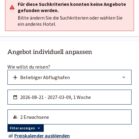
Für diese Suchkriterien konnten keine Angebote
gefunden werden.
Bitte ändern Sie die Suchkriterien oder wählen Sie
ein anderes Hotel.
Angebot individuell anpassen
Wie willst du reisen?
Filter anzeigen
Preiskalender ausblenden