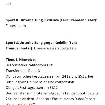
Spa
Sport & Unterhaltung inklusive (teils Fremdanbieter):
Fitnessraum
Sport & Unterhaltung gegen Gebühr (teils
Fremdanbieter):
Diverse Wassersportarten
Tipps & Hinweise:
Bettensteuer zahlbar vor Ort
Transferzone Dubai 3
Obligatorisches Festtagsessen am 24.12. und 25.12. bei
Buchung von Halbpension und Vollpension
Obligat. Festtagsessen am 31.12.
Der Transfer zum Hotel erfolgt zum Teil per Boot (ca. alle
2 Stunden ab dem „Anantara World Islands Dubai Resort -
Welcome Centre“)