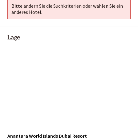
Bitte ändern Sie die Suchkriterien oder wählen Sie ein
anderes Hotel.
Lage
Anantara World Islands Dubai Resort