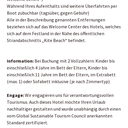
Während Ihres Aufenthalts sind weitere Überfahrten per
Boot zubuchbar (tagsüber, gegen Gebühr)
Alle in der Beschreibung genannten Entfernungen
beziehen sich auf das Welcome Center des Hotels, welches
sich auf dem Festland in der Nähe des öffentlichen
Strandabschnitts „Kite Beach“ befindet.
Information:
Bei Buchung mit 2 Vollzahlern: Kinder bis
einschließlich 4 Jahre im Bett der Eltern, Kinder bis
einschließlich 11 Jahre im Bett der Eltern, im Extrabett
(max. 1) oder Sofabett inklusive (je nach Zimmertyp)
Engage:
Wir engagieren uns für verantwortungsvollen
Tourismus. Auch dieses Hotel möchte Ihren Urlaub
nachhaltiger gestalten und wurde unabhängig durch einen
vom Global Sustainable Tourism Council anerkannten
Standard zertifiziert.