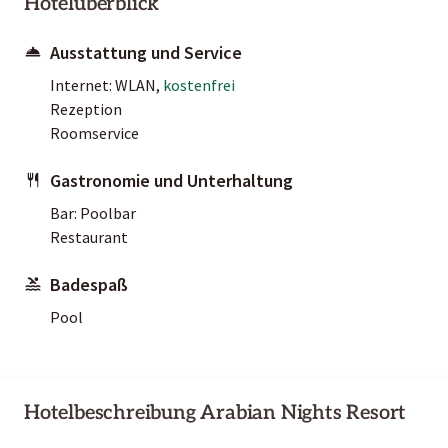
Hotelüberblick
Ausstattung und Service
Internet: WLAN,
kostenfrei
Rezeption
Roomservice
Gastronomie und Unterhaltung
Bar: Poolbar
Restaurant
Badespaß
Pool
Hotelbeschreibung Arabian Nights Resort