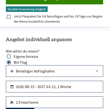
Flexible Stornierung möglich
Jetzt Flexpaket für 0 € hinzufügen und bis 29 Tage vor Beginn
der Reise kostenfrei stornieren.
Angebot individuell anpassen
Wie willst du reisen?
Eigene Anreise
Mit Flug