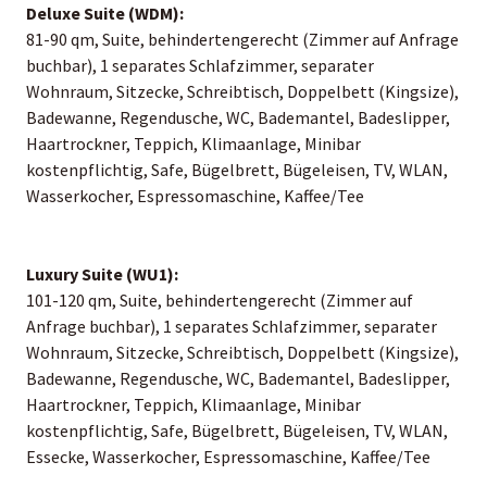
Deluxe Suite (WDM):
81-90 qm, Suite, behindertengerecht (Zimmer auf Anfrage
buchbar), 1 separates Schlafzimmer, separater
Wohnraum, Sitzecke, Schreibtisch, Doppelbett (Kingsize),
Badewanne, Regendusche, WC, Bademantel, Badeslipper,
Haartrockner, Teppich, Klimaanlage, Minibar
kostenpflichtig, Safe, Bügelbrett, Bügeleisen, TV, WLAN,
Wasserkocher, Espressomaschine, Kaffee/Tee
Luxury Suite (WU1):
101-120 qm, Suite, behindertengerecht (Zimmer auf
Anfrage buchbar), 1 separates Schlafzimmer, separater
Wohnraum, Sitzecke, Schreibtisch, Doppelbett (Kingsize),
Badewanne, Regendusche, WC, Bademantel, Badeslipper,
Haartrockner, Teppich, Klimaanlage, Minibar
kostenpflichtig, Safe, Bügelbrett, Bügeleisen, TV, WLAN,
Essecke, Wasserkocher, Espressomaschine, Kaffee/Tee