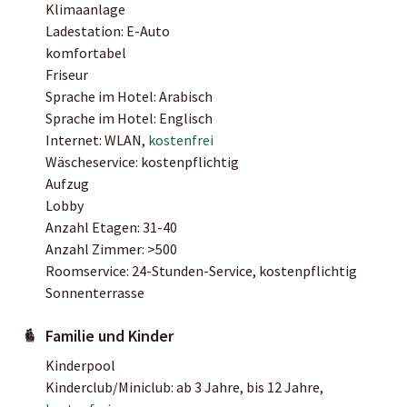
Klimaanlage
Ladestation: E-Auto
komfortabel
Friseur
Sprache im Hotel: Arabisch
Sprache im Hotel: Englisch
Internet: WLAN,
kostenfrei
Wäscheservice: kostenpflichtig
Aufzug
Lobby
Anzahl Etagen: 31-40
Anzahl Zimmer: >500
Roomservice: 24-Stunden-Service, kostenpflichtig
Sonnenterrasse
Familie und Kinder
Kinderpool
Kinderclub/Miniclub: ab 3 Jahre, bis 12 Jahre,