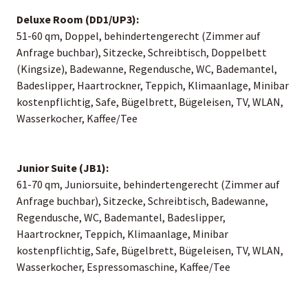
Deluxe Room (DD1/UP3):
51-60 qm, Doppel, behindertengerecht (Zimmer auf
Anfrage buchbar), Sitzecke, Schreibtisch, Doppelbett
(Kingsize), Badewanne, Regendusche, WC, Bademantel,
Badeslipper, Haartrockner, Teppich, Klimaanlage, Minibar
kostenpflichtig, Safe, Bügelbrett, Bügeleisen, TV, WLAN,
Wasserkocher, Kaffee/Tee
Junior Suite (JB1):
61-70 qm, Juniorsuite, behindertengerecht (Zimmer auf
Anfrage buchbar), Sitzecke, Schreibtisch, Badewanne,
Regendusche, WC, Bademantel, Badeslipper,
Haartrockner, Teppich, Klimaanlage, Minibar
kostenpflichtig, Safe, Bügelbrett, Bügeleisen, TV, WLAN,
Wasserkocher, Espressomaschine, Kaffee/Tee