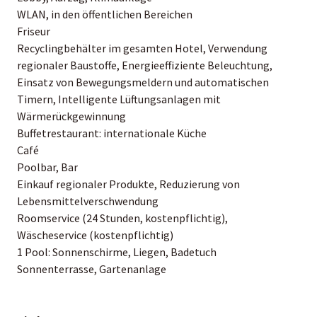
WLAN, in den öffentlichen Bereichen
Friseur
Recyclingbehälter im gesamten Hotel, Verwendung
regionaler Baustoffe, Energieeffiziente Beleuchtung,
Einsatz von Bewegungsmeldern und automatischen
Timern, Intelligente Lüftungsanlagen mit
Wärmerückgewinnung
Buffetrestaurant: internationale Küche
Café
Poolbar, Bar
Einkauf regionaler Produkte, Reduzierung von
Lebensmittelverschwendung
Roomservice (24 Stunden, kostenpflichtig),
Wäscheservice (kostenpflichtig)
1 Pool: Sonnenschirme, Liegen, Badetuch
Sonnenterrasse, Gartenanlage