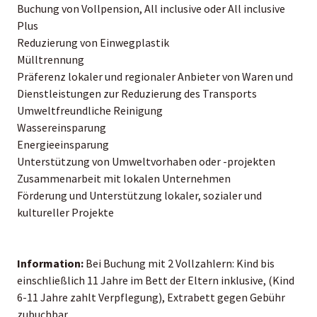
Buchung von Vollpension, All inclusive oder All inclusive
Plus
Reduzierung von Einwegplastik
Mülltrennung
Präferenz lokaler und regionaler Anbieter von Waren und
Dienstleistungen zur Reduzierung des Transports
Umweltfreundliche Reinigung
Wassereinsparung
Energieeinsparung
Unterstützung von Umweltvorhaben oder -projekten
Zusammenarbeit mit lokalen Unternehmen
Förderung und Unterstützung lokaler, sozialer und
kultureller Projekte
Information:
Bei Buchung mit 2 Vollzahlern: Kind bis
einschließlich 11 Jahre im Bett der Eltern inklusive, (Kind
6-11 Jahre zahlt Verpflegung), Extrabett gegen Gebühr
zubuchbar