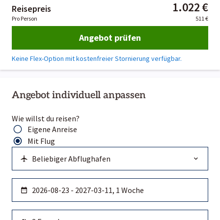
1.022 €
Reisepreis
Pro Person
511 €
Angebot prüfen
Keine Flex-Option mit kostenfreier Stornierung verfügbar.
Angebot individuell anpassen
Wie willst du reisen?
Eigene Anreise
Mit Flug