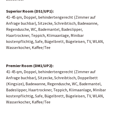
Superior Room (DS1/UP1):
41-45 qm, Doppel, behindertengerecht (Zimmer auf
Anfrage buchbar), Sitzecke, Schreibtisch, Badewanne,
Regendusche, WC, Bademantel, Badeslipper,
Haartrockner, Teppich, Klimaanlage, Minibar
kostenpflichtig, Safe, Bügelbrett, Bügeleisen, TV, WLAN,
Wasserkocher, Kaffee/Tee
Premier Room (DM1/UP2):
41-45 qm, Doppel, behindertengerecht (Zimmer auf
Anfrage buchbar), Sitzecke, Schreibtisch, Doppelbett
(Kingsize), Badewanne, Regendusche, WC, Bademantel,
Badeslipper, Haartrockner, Teppich, Klimaanlage, Minibar
kostenpflichtig, Safe, Bügelbrett, Bügeleisen, TV, WLAN,
Wasserkocher, Kaffee/Tee