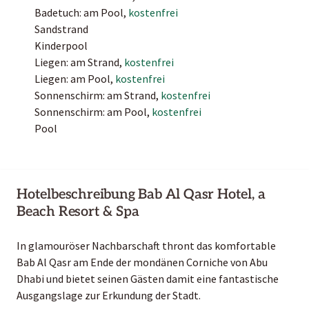
Badetuch: am Pool,
kostenfrei
Sandstrand
Kinderpool
Liegen: am Strand,
kostenfrei
Liegen: am Pool,
kostenfrei
Sonnenschirm: am Strand,
kostenfrei
Sonnenschirm: am Pool,
kostenfrei
Pool
Hotelbeschreibung Bab Al Qasr Hotel, a
Beach Resort & Spa
In glamouröser Nachbarschaft thront das komfortable
Bab Al Qasr am Ende der mondänen Corniche von Abu
Dhabi und bietet seinen Gästen damit eine fantastische
Ausgangslage zur Erkundung der Stadt.