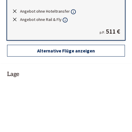
Angebot ohne Hoteltransfer
Angebot ohne Rail & Fly
511 €
p.P.
Alternative Flüge anzeigen
Lage