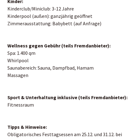
Kinder:
Kinderclub/Miniclub: 3-12 Jahre
Kinderpool (außen): ganzjährig geöffnet
Zimmerausstattung: Babybett (auf Anfrage)
Wellness gegen Gebühr (teils Fremdanbieter):
Spa: 1.400 qm
Whirlpool
Saunabereich: Sauna, Dampfbad, Hamam
Massagen
Sport & Unterhaltung inklusive (teils Fremdanbieter):
Fitnessraum
Tipps & Hinweise:
Obligatorisches Festtagsessen am 25.12. und 31.12. bei