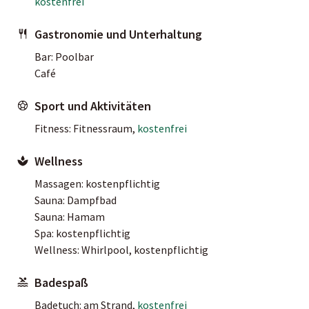
kostenfrei
Gastronomie und Unterhaltung
Bar: Poolbar
Café
Sport und Aktivitäten
Fitness: Fitnessraum,
kostenfrei
Wellness
Massagen: kostenpflichtig
Sauna: Dampfbad
Sauna: Hamam
Spa: kostenpflichtig
Wellness: Whirlpool, kostenpflichtig
Badespaß
Badetuch: am Strand,
kostenfrei