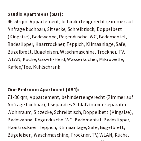
Studio Apartment (SB1):
46-50 qm, Appartement, behindertengerecht (Zimmer auf
Anfrage buchbar), Sitzecke, Schreibtisch, Doppelbett
(Kingsize), Badewanne, Regendusche, WC, Bademantel,
Badeslipper, Haartrockner, Teppich, Klimaanlage, Safe,
Bügelbrett, Bügeleisen, Waschmaschine, Trockner, TV,
WLAN, Küche, Gas-/E-Herd, Wasserkocher, Mikrowelle,
Kaffee/Tee, Kühlschrank
One Bedroom Apartment (AB1):
71-80 qm, Appartement, behindertengerecht (Zimmer auf
Anfrage buchbar), 1 separates Schlafzimmer, separater
Wohnraum, Sitzecke, Schreibtisch, Doppelbett (Kingsize),
Badewanne, Regendusche, WC, Bademantel, Badeslipper,
Haartrockner, Teppich, Klimaanlage, Safe, Bügelbrett,
Bügeleisen, Waschmaschine, Trockner, TV, WLAN, Küche,