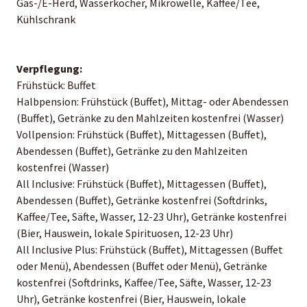
Gas-/E-Herd, Wasserkocher, Mikrowelle, Kaffee/Tee,
Kühlschrank
Verpflegung:
Frühstück: Buffet
Halbpension: Frühstück (Buffet), Mittag- oder Abendessen
(Buffet), Getränke zu den Mahlzeiten kostenfrei (Wasser)
Vollpension: Frühstück (Buffet), Mittagessen (Buffet),
Abendessen (Buffet), Getränke zu den Mahlzeiten
kostenfrei (Wasser)
All Inclusive: Frühstück (Buffet), Mittagessen (Buffet),
Abendessen (Buffet), Getränke kostenfrei (Softdrinks,
Kaffee/Tee, Säfte, Wasser, 12-23 Uhr), Getränke kostenfrei
(Bier, Hauswein, lokale Spirituosen, 12-23 Uhr)
All Inclusive Plus: Frühstück (Buffet), Mittagessen (Buffet
oder Menü), Abendessen (Buffet oder Menü), Getränke
kostenfrei (Softdrinks, Kaffee/Tee, Säfte, Wasser, 12-23
Uhr), Getränke kostenfrei (Bier, Hauswein, lokale