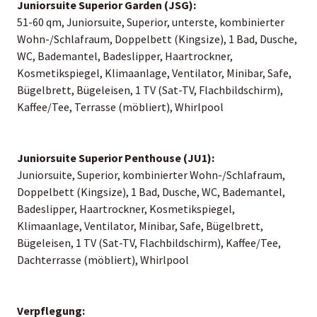
Juniorsuite Superior Garden (JSG):
51-60 qm, Juniorsuite, Superior, unterste, kombinierter
Wohn-/Schlafraum, Doppelbett (Kingsize), 1 Bad, Dusche,
WC, Bademantel, Badeslipper, Haartrockner,
Kosmetikspiegel, Klimaanlage, Ventilator, Minibar, Safe,
Bügelbrett, Bügeleisen, 1 TV (Sat-TV, Flachbildschirm),
Kaffee/Tee, Terrasse (möbliert), Whirlpool
Juniorsuite Superior Penthouse (JU1):
Juniorsuite, Superior, kombinierter Wohn-/Schlafraum,
Doppelbett (Kingsize), 1 Bad, Dusche, WC, Bademantel,
Badeslipper, Haartrockner, Kosmetikspiegel,
Klimaanlage, Ventilator, Minibar, Safe, Bügelbrett,
Bügeleisen, 1 TV (Sat-TV, Flachbildschirm), Kaffee/Tee,
Dachterrasse (möbliert), Whirlpool
Verpflegung: