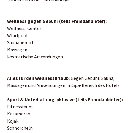
Wellness gegen Gebühr (teils Fremdanbieter):
Wellness-Center
Whirlpool
Saunabereich
Massagen
kosmetische Anwendungen
Alles für den Wellnessurlaub:
Gegen Gebühr: Sauna,
Massagen und Anwendungen im Spa-Bereich des Hotels.
Sport & Unterhaltung inklusive (teils Fremdanbieter):
Fitnessraum
Katamaran
Kajak
Schnorcheln