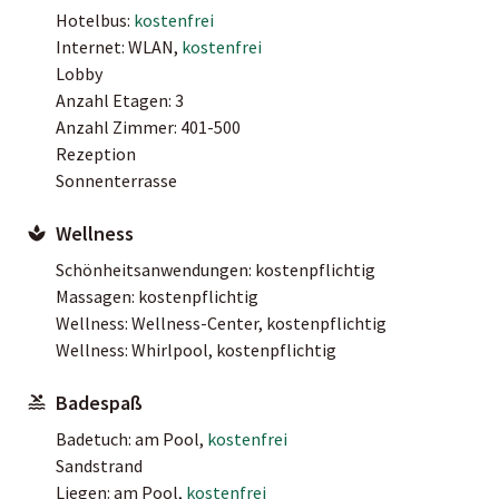
Hotelbus:
kostenfrei
Internet: WLAN,
kostenfrei
Lobby
Anzahl Etagen: 3
Anzahl Zimmer: 401-500
Rezeption
Sonnenterrasse
Wellness
Schönheitsanwendungen: kostenpflichtig
Massagen: kostenpflichtig
Wellness: Wellness-Center, kostenpflichtig
Wellness: Whirlpool, kostenpflichtig
Badespaß
Badetuch: am Pool,
kostenfrei
Sandstrand
Liegen: am Pool,
kostenfrei