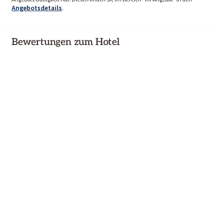
Angebotsdetails
.
Bewertungen zum Hotel