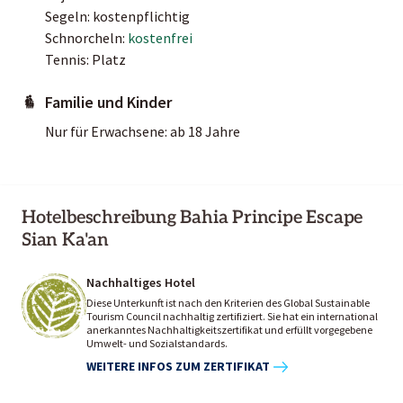
Segeln: kostenpflichtig
Schnorcheln:
kostenfrei
Tennis: Platz
Familie und Kinder
Nur für Erwachsene: ab 18 Jahre
Hotelbeschreibung Bahia Principe Escape
Sian Ka'an
Nachhaltiges Hotel
Diese Unterkunft ist nach den Kriterien des Global Sustainable
Tourism Council nachhaltig zertifiziert. Sie hat ein international
anerkanntes Nachhaltigkeitszertifikat und erfüllt vorgegebene
Umwelt- und Sozialstandards.
WEITERE INFOS ZUM ZERTIFIKAT