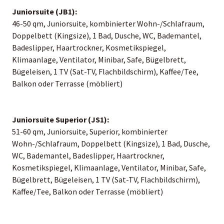
Juniorsuite (JB1):
46-50 qm, Juniorsuite, kombinierter Wohn-/Schlafraum,
Doppelbett (Kingsize), 1 Bad, Dusche, WC, Bademantel,
Badeslipper, Haartrockner, Kosmetikspiegel,
Klimaanlage, Ventilator, Minibar, Safe, Bügelbrett,
Bügeleisen, 1 TV (Sat-TV, Flachbildschirm), Kaffee/Tee,
Balkon oder Terrasse (möbliert)
Juniorsuite Superior (JS1):
51-60 qm, Juniorsuite, Superior, kombinierter
Wohn-/Schlafraum, Doppelbett (Kingsize), 1 Bad, Dusche,
WC, Bademantel, Badeslipper, Haartrockner,
Kosmetikspiegel, Klimaanlage, Ventilator, Minibar, Safe,
Bügelbrett, Bügeleisen, 1 TV (Sat-TV, Flachbildschirm),
Kaffee/Tee, Balkon oder Terrasse (möbliert)