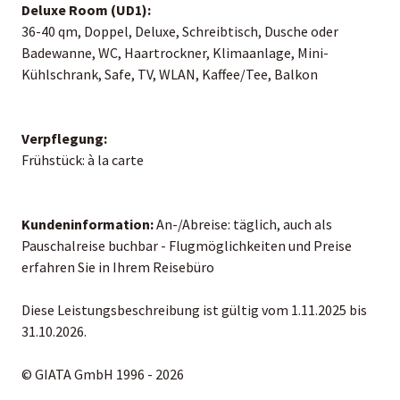
Deluxe Room (UD1):
36-40 qm, Doppel, Deluxe, Schreibtisch, Dusche oder
Badewanne, WC, Haartrockner, Klimaanlage, Mini-
Kühlschrank, Safe, TV, WLAN, Kaffee/Tee, Balkon
Verpflegung:
Frühstück: à la carte
Kundeninformation:
An-/Abreise: täglich, auch als
Pauschalreise buchbar - Flugmöglichkeiten und Preise
erfahren Sie in Ihrem Reisebüro
Diese Leistungsbeschreibung ist gültig vom 1.11.2025 bis
31.10.2026.
© GIATA GmbH 1996 - 2026