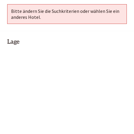
Bitte ändern Sie die Suchkriterien oder wählen Sie ein
anderes Hotel.
Lage