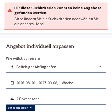
Für diese Suchkriterien konnten keine Angebote
gefunden werden.
Bitte ändern Sie die Suchkriterien oder wählen Sie
ein anderes Hotel.
Angebot individuell anpassen
Wie willst du reisen?
Filter anzeigen