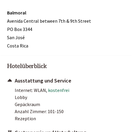
Balmoral
Avenida Central between 7th & 9th Street
PO Box 3344
San José
Costa Rica
Hotelüberblick
Ausstattung und Service
Internet: WLAN,
kostenfrei
Lobby
Gepäckraum
Anzahl Zimmer: 101-150
Rezeption