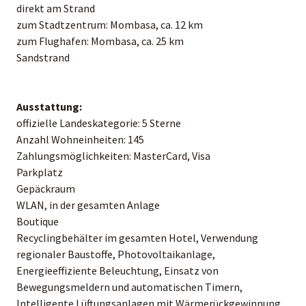
direkt am Strand
zum Stadtzentrum: Mombasa, ca. 12 km
zum Flughafen: Mombasa, ca. 25 km
Sandstrand
Ausstattung:
offizielle Landeskategorie: 5 Sterne
Anzahl Wohneinheiten: 145
Zahlungsmöglichkeiten: MasterCard, Visa
Parkplatz
Gepäckraum
WLAN, in der gesamten Anlage
Boutique
Recyclingbehälter im gesamten Hotel, Verwendung
regionaler Baustoffe, Photovoltaikanlage,
Energieeffiziente Beleuchtung, Einsatz von
Bewegungsmeldern und automatischen Timern,
Intelligente Lüftungsanlagen mit Wärmerückgewinnung