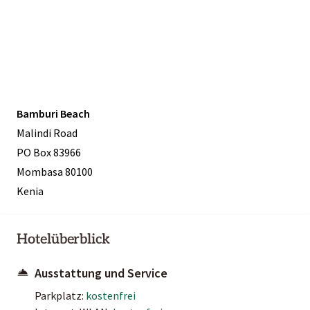
Bamburi Beach
Malindi Road
PO Box 83966
Mombasa 80100
Kenia
Hotelüberblick
Ausstattung und Service
Parkplatz:
kostenfrei