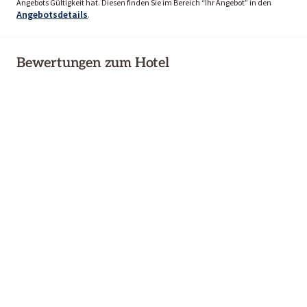
Angebots Gültigkeit hat. Diesen finden Sie im Bereich “Ihr Angebot” in den
Angebotsdetails
.
Bewertungen zum Hotel