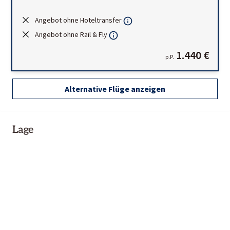
Angebot ohne Hoteltransfer
Angebot ohne Rail & Fly
1.440 €
p.P.
Alternative Flüge anzeigen
Lage