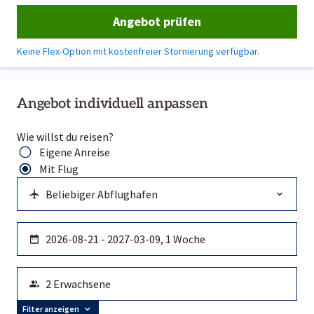
Angebot prüfen
Keine Flex-Option mit kostenfreier Stornierung verfügbar.
Angebot individuell anpassen
Wie willst du reisen?
Eigene Anreise
Mit Flug
Filter anzeigen