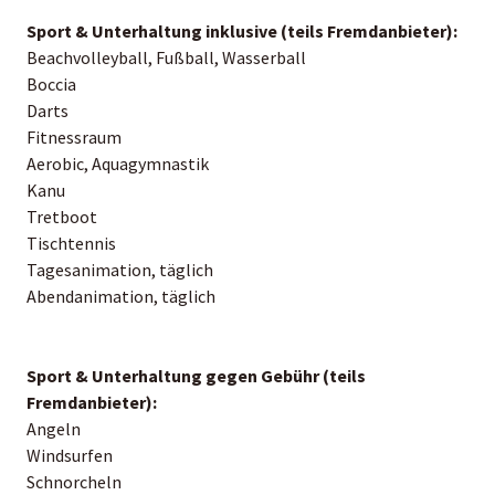
Sport & Unterhaltung inklusive (teils Fremdanbieter):
Beachvolleyball, Fußball, Wasserball
Boccia
Darts
Fitnessraum
Aerobic, Aquagymnastik
Kanu
Tretboot
Tischtennis
Tagesanimation, täglich
Abendanimation, täglich
Sport & Unterhaltung gegen Gebühr (teils
Fremdanbieter):
Angeln
Windsurfen
Schnorcheln