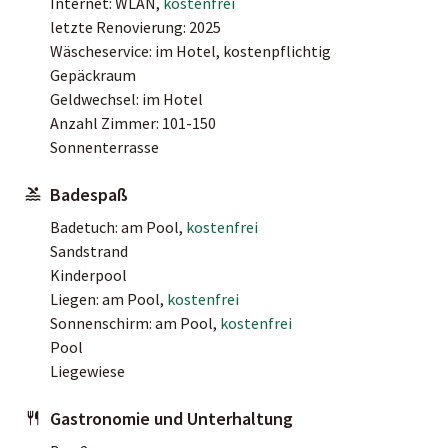
Internet: WLAN,
kostenfrei
letzte Renovierung: 2025
Wäscheservice: im Hotel, kostenpflichtig
Gepäckraum
Geldwechsel: im Hotel
Anzahl Zimmer: 101-150
Sonnenterrasse
Badespaß
Badetuch: am Pool,
kostenfrei
Sandstrand
Kinderpool
Liegen: am Pool,
kostenfrei
Sonnenschirm: am Pool,
kostenfrei
Pool
Liegewiese
Gastronomie und Unterhaltung