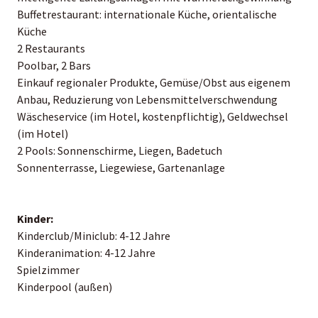
Buffetrestaurant: internationale Küche, orientalische
Küche
2 Restaurants
Poolbar, 2 Bars
Einkauf regionaler Produkte, Gemüse/Obst aus eigenem
Anbau, Reduzierung von Lebensmittelverschwendung
Wäscheservice (im Hotel, kostenpflichtig), Geldwechsel
(im Hotel)
2 Pools: Sonnenschirme, Liegen, Badetuch
Sonnenterrasse, Liegewiese, Gartenanlage
Kinder:
Kinderclub/Miniclub: 4-12 Jahre
Kinderanimation: 4-12 Jahre
Spielzimmer
Kinderpool (außen)