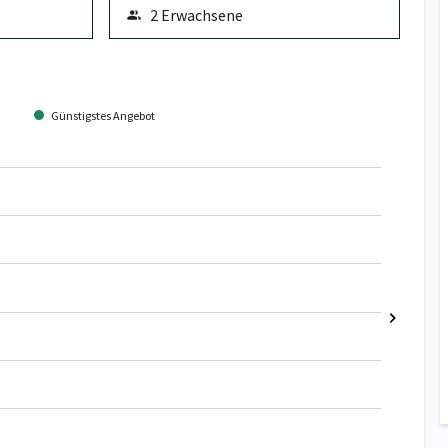
Günstigstes Angebot