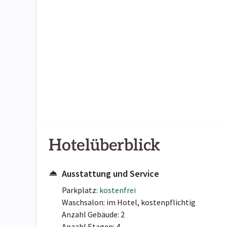
Hotelüberblick
Ausstattung und Service
Parkplatz:
kostenfrei
Waschsalon: im Hotel, kostenpflichtig
Anzahl Gebäude: 2
Anzahl Etagen: 4