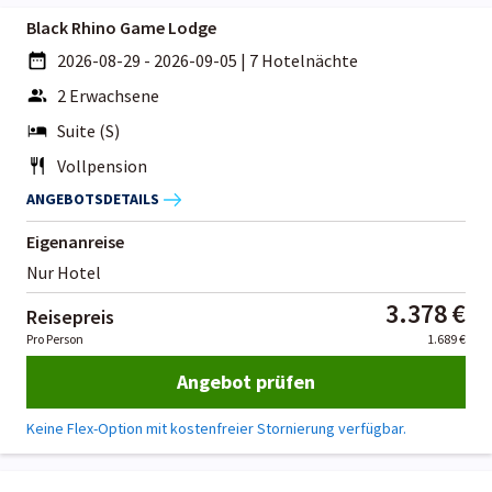
Black Rhino Game Lodge
2026-08-29 - 2026-09-05
|
7 Hotelnächte
2 Erwachsene
Suite (S)
Vollpension
ANGEBOTSDETAILS
Eigenanreise
Nur Hotel
3.378 €
Reisepreis
Pro Person
1.689 €
Angebot prüfen
Keine Flex-Option mit kostenfreier Stornierung verfügbar.