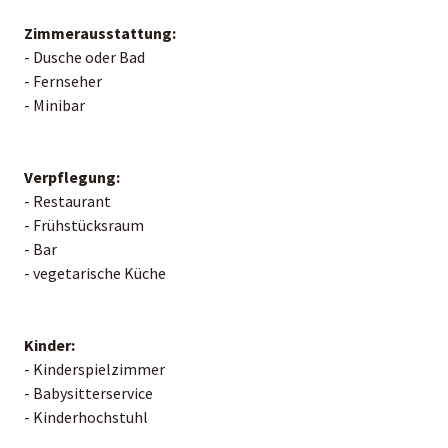
Zimmerausstattung:
- Dusche oder Bad
- Fernseher
- Minibar
Verpflegung:
- Restaurant
- Frühstücksraum
- Bar
- vegetarische Küche
Kinder:
- Kinderspielzimmer
- Babysitterservice
- Kinderhochstuhl