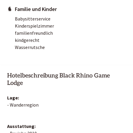
Familie und Kinder
Babysitterservice
Kinderspielzimmer
familienfreundlich
kindgerecht
Wasserrutsche
Hotelbeschreibung Black Rhino Game
Lodge
Lage:
- Wanderregion
Ausstattung: