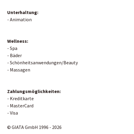
Unterhaltung:
- Animation
Wellness:
- Spa
- Bäder
- Schönheitsanwendungen/Beauty
- Massagen
Zahlungsmöglichkeiten:
- Kreditkarte
- MasterCard
- Visa
© GIATA GmbH 1996 - 2026