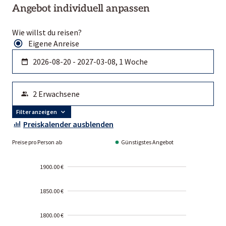
Angebot individuell anpassen
Wie willst du reisen?
Eigene Anreise
Filter anzeigen
Preiskalender ausblenden
Preise pro Person ab
Günstigstes Angebot
1900.00 €
1850.00 €
1800.00 €