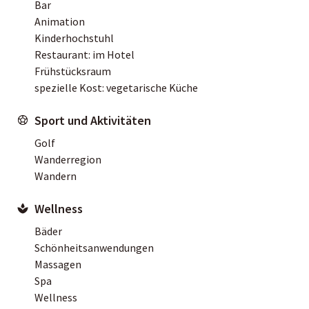
Bar
Animation
Kinderhochstuhl
Restaurant: im Hotel
Frühstücksraum
spezielle Kost: vegetarische Küche
Sport und Aktivitäten
Golf
Wanderregion
Wandern
Wellness
Bäder
Schönheitsanwendungen
Massagen
Spa
Wellness