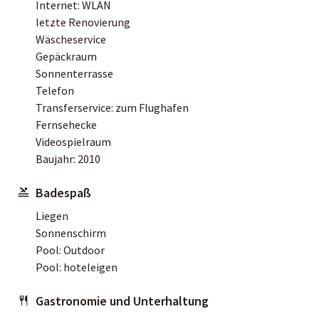
Internet: WLAN
letzte Renovierung
Wäscheservice
Gepäckraum
Sonnenterrasse
Telefon
Transferservice: zum Flughafen
Fernsehecke
Videospielraum
Baujahr: 2010
Badespaß
Liegen
Sonnenschirm
Pool: Outdoor
Pool: hoteleigen
Gastronomie und Unterhaltung