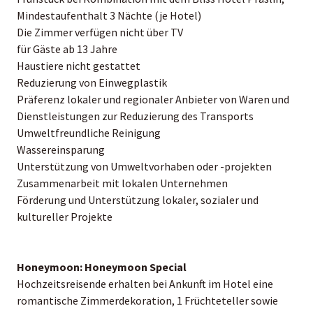
Mindestaufenthalt 3 Nächte (je Hotel)
Die Zimmer verfügen nicht über TV
für Gäste ab 13 Jahre
Haustiere nicht gestattet
Reduzierung von Einwegplastik
Präferenz lokaler und regionaler Anbieter von Waren und
Dienstleistungen zur Reduzierung des Transports
Umweltfreundliche Reinigung
Wassereinsparung
Unterstützung von Umweltvorhaben oder -projekten
Zusammenarbeit mit lokalen Unternehmen
Förderung und Unterstützung lokaler, sozialer und
kultureller Projekte
Honeymoon:
Honeymoon Special
Hochzeitsreisende erhalten bei Ankunft im Hotel eine
romantische Zimmerdekoration, 1 Früchteteller sowie