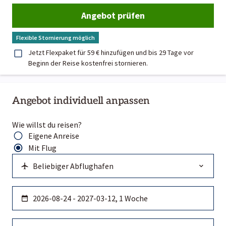
Angebot prüfen
Flexible Stornierung möglich
Jetzt Flexpaket für 59 € hinzufügen und bis 29 Tage vor
Beginn der Reise kostenfrei stornieren.
Angebot individuell anpassen
Wie willst du reisen?
Eigene Anreise
Mit Flug