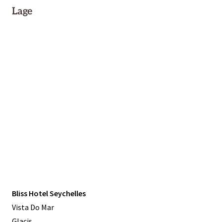
Lage
Bliss Hotel Seychelles
Vista Do Mar
Glacis