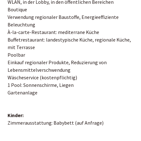
WLAN, in der Lobby, in den öffentlichen Bereichen
Boutique
Verwendung regionaler Baustoffe, Energieeffiziente
Beleuchtung
À-la-carte-Restaurant: mediterrane Küche
Buffetrestaurant: landestypische Küche, regionale Küche,
mit Terrasse
Poolbar
Einkauf regionaler Produkte, Reduzierung von
Lebensmittelverschwendung
Wäscheservice (kostenpflichtig)
1 Pool: Sonnenschirme, Liegen
Gartenanlage
Kinder:
Zimmerausstattung: Babybett (auf Anfrage)