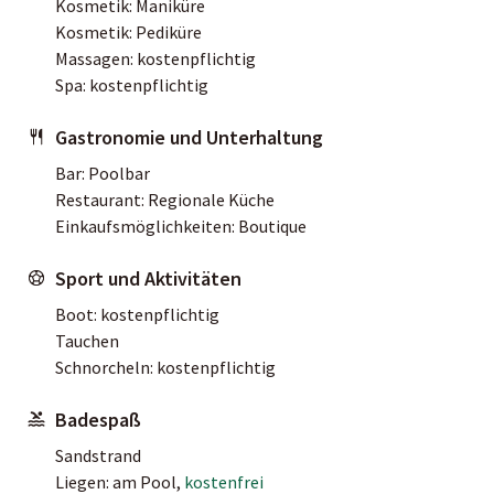
Kosmetik: Maniküre
Kosmetik: Pediküre
Massagen: kostenpflichtig
Spa: kostenpflichtig
Gastronomie und Unterhaltung
Bar: Poolbar
Restaurant: Regionale Küche
Einkaufsmöglichkeiten: Boutique
Sport und Aktivitäten
Boot: kostenpflichtig
Tauchen
Schnorcheln: kostenpflichtig
Badespaß
Sandstrand
Liegen: am Pool,
kostenfrei