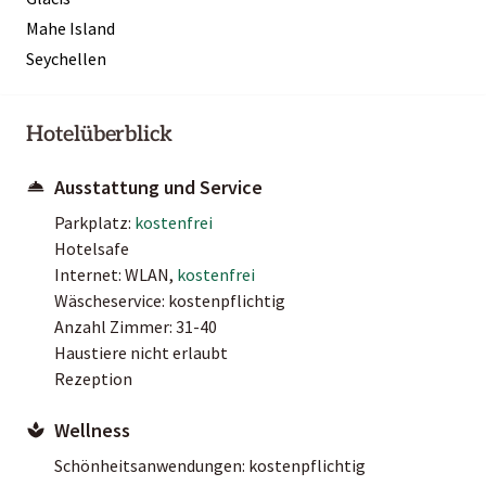
Mahe Island
Seychellen
Hotelüberblick
Ausstattung und Service
Parkplatz:
kostenfrei
Hotelsafe
Internet: WLAN,
kostenfrei
Wäscheservice: kostenpflichtig
Anzahl Zimmer: 31-40
Haustiere nicht erlaubt
Rezeption
Wellness
Schönheitsanwendungen: kostenpflichtig