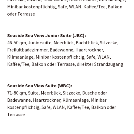
Minibar kostenpflichtig, Safe, WLAN, Kaffee/Tee, Balkon
oder Terrasse
Seaside Sea View Junior Suite (JBC):
46-50 qm, Juniorsuite, Meerblick, Buchtblick, Sitzecke,
Freiluftbadezimmer, Badewanne, Haartrockner,
Klimaanlage, Minibar kostenpflichtig, Safe, WLAN,
Kaffee/Tee, Balkon oder Terrasse, direkter Strandzugang
Seaside Sea View Suite (WBC):
71-80 qm, Suite, Meerblick, Sitzecke, Dusche oder
Badewanne, Haartrockner, Klimaanlage, Minibar
kostenpflichtig, Safe, WLAN, Kaffee/Tee, Balkon oder
Terrasse