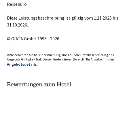
Reisebüro
Diese Leistungsbeschreibung ist gültig vom 1.11.2025 bis
31.10.2026.
© GIATA GmbH 1996 - 2026
Bitte beachten Sie bei einer Buchung, dass nur die Hotelbeschreibung des
Angebots Gültigkeit hat. Diesen finden Sie im Bereich “Ihr Angebot” in den
Angebotsdetails
.
Bewertungen zum Hotel