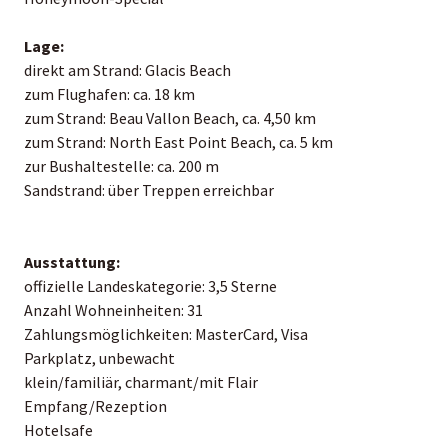
Lage:
direkt am Strand: Glacis Beach
zum Flughafen: ca. 18 km
zum Strand: Beau Vallon Beach, ca. 4,50 km
zum Strand: North East Point Beach, ca. 5 km
zur Bushaltestelle: ca. 200 m
Sandstrand: über Treppen erreichbar
Ausstattung:
offizielle Landeskategorie: 3,5 Sterne
Anzahl Wohneinheiten: 31
Zahlungsmöglichkeiten: MasterCard, Visa
Parkplatz, unbewacht
klein/familiär, charmant/mit Flair
Empfang/Rezeption
Hotelsafe