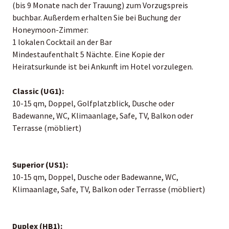
(bis 9 Monate nach der Trauung) zum Vorzugspreis
buchbar. Außerdem erhalten Sie bei Buchung der
Honeymoon-Zimmer:
1 lokalen Cocktail an der Bar
Mindestaufenthalt 5 Nächte. Eine Kopie der
Heiratsurkunde ist bei Ankunft im Hotel vorzulegen.
Classic (UG1):
10-15 qm, Doppel, Golfplatzblick, Dusche oder
Badewanne, WC, Klimaanlage, Safe, TV, Balkon oder
Terrasse (möbliert)
Superior (US1):
10-15 qm, Doppel, Dusche oder Badewanne, WC,
Klimaanlage, Safe, TV, Balkon oder Terrasse (möbliert)
Duplex (HB1):