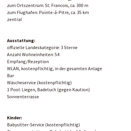
zum Ortszentrum: St. Francois, ca. 300 m
zum Flughafen: Pointe-á-Pitre, ca. 35 km
zentral
Ausstattung:
offizielle Landeskategorie: 3 Sterne
Anzahl Wohneinheiten: 54
Empfang/Rezeption
WLAN, kostenpflichtig, in der gesamten Anlage
Bar
Wäscheservice (kostenpflichtig)
1 Pool: Liegen, Badetuch (gegen Kaution)
Sonnenterrasse
Kinder:
Babysitter-Service (kostenpflichtig)