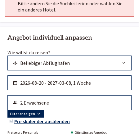
Bitte ändern Sie die Suchkriterien oder wählen Sie
ein anderes Hotel.
Angebot individuell anpassen
Wie willst du reisen?
Filter anzeigen
Preiskalender ausblenden
Preise pro Person ab
Günstigstes Angebot