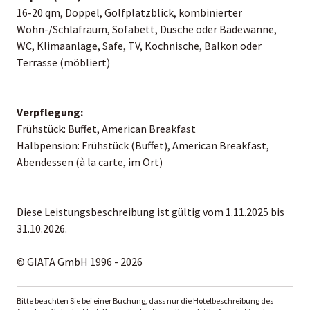
16-20 qm, Doppel, Golfplatzblick, kombinierter
Wohn-/Schlafraum, Sofabett, Dusche oder Badewanne,
WC, Klimaanlage, Safe, TV, Kochnische, Balkon oder
Terrasse (möbliert)
Verpflegung:
Frühstück: Buffet, American Breakfast
Halbpension: Frühstück (Buffet), American Breakfast,
Abendessen (à la carte, im Ort)
Diese Leistungsbeschreibung ist gültig vom 1.11.2025 bis
31.10.2026.
© GIATA GmbH 1996 - 2026
Bitte beachten Sie bei einer Buchung, dass nur die Hotelbeschreibung des