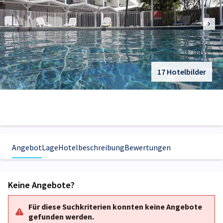
17 Hotelbilder
Angebot
Lage
Hotelbeschreibung
Bewertungen
Keine Angebote?
Für diese Suchkriterien konnten keine Angebote
gefunden werden.