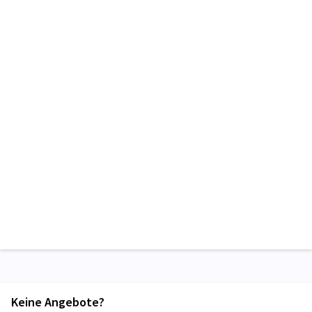
Keine Angebote?