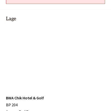
Lage
BWA Chik Hotel & Golf
BP 204