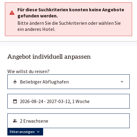
Für diese Suchkriterien konnten keine Angebote
gefunden werden.
Bitte ändern Sie die Suchkriterien oder wählen Sie
ein anderes Hotel.
Angebot individuell anpassen
Wie willst du reisen?
Filter anzeigen