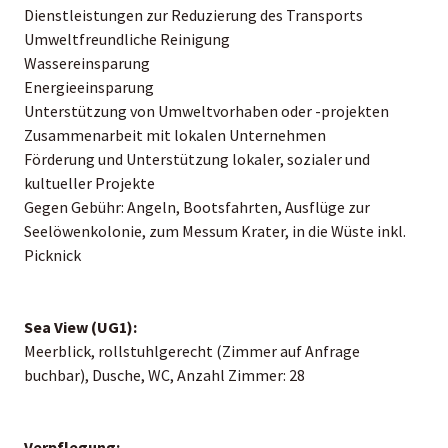
Dienstleistungen zur Reduzierung des Transports
Umweltfreundliche Reinigung
Wassereinsparung
Energieeinsparung
Unterstützung von Umweltvorhaben oder -projekten
Zusammenarbeit mit lokalen Unternehmen
Förderung und Unterstützung lokaler, sozialer und
kultueller Projekte
Gegen Gebühr: Angeln, Bootsfahrten, Ausflüge zur
Seelöwenkolonie, zum Messum Krater, in die Wüste inkl.
Picknick
Sea View (UG1):
Meerblick, rollstuhlgerecht (Zimmer auf Anfrage
buchbar), Dusche, WC, Anzahl Zimmer: 28
Verpflegung: