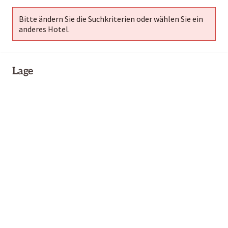
Bitte ändern Sie die Suchkriterien oder wählen Sie ein
anderes Hotel.
Lage