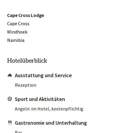
Cape Cross Lodge
Cape Cross
Windhoek
Namibia
Hotelüberblick
Ausstattung und Service
Rezeption
Sport und Aktivitäten
Angeln: im Hotel, kostenpflichtig
Gastronomie und Unterhaltung
Bar