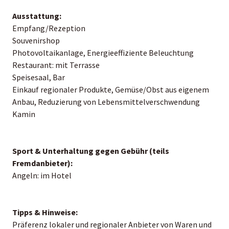
Ausstattung:
Empfang/Rezeption
Souvenirshop
Photovoltaikanlage, Energieeffiziente Beleuchtung
Restaurant: mit Terrasse
Speisesaal, Bar
Einkauf regionaler Produkte, Gemüse/Obst aus eigenem
Anbau, Reduzierung von Lebensmittelverschwendung
Kamin
Sport & Unterhaltung gegen Gebühr (teils
Fremdanbieter):
Angeln: im Hotel
Tipps & Hinweise:
Präferenz lokaler und regionaler Anbieter von Waren und