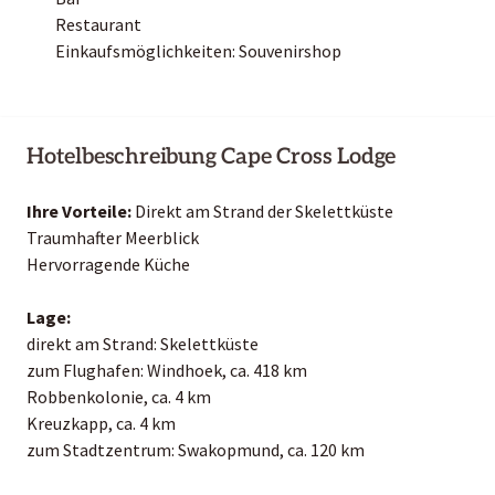
Restaurant
Einkaufsmöglichkeiten: Souvenirshop
Hotelbeschreibung Cape Cross Lodge
Ihre Vorteile:
Direkt am Strand der Skelettküste
Traumhafter Meerblick
Hervorragende Küche
Lage:
direkt am Strand: Skelettküste
zum Flughafen: Windhoek, ca. 418 km
Robbenkolonie, ca. 4 km
Kreuzkapp, ca. 4 km
zum Stadtzentrum: Swakopmund, ca. 120 km