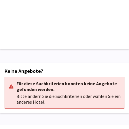
Keine Angebote?
Für diese Suchkriterien konnten keine Angebote
gefunden werden.
Bitte ändern Sie die Suchkriterien oder wählen Sie ein
anderes Hotel.