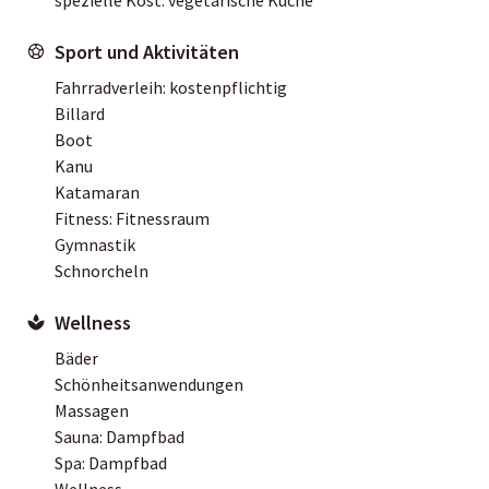
Sport und Aktivitäten
Fahrradverleih: kostenpflichtig
Billard
Boot
Kanu
Katamaran
Fitness: Fitnessraum
Gymnastik
Schnorcheln
Wellness
Bäder
Schönheitsanwendungen
Massagen
Sauna: Dampfbad
Spa: Dampfbad
Wellness