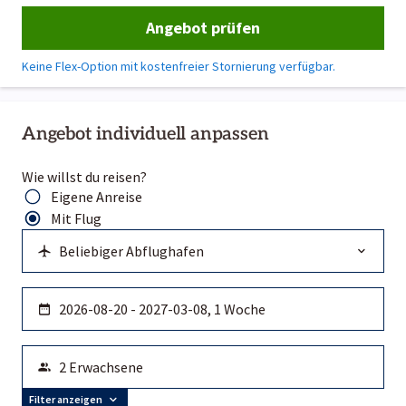
Angebot prüfen
Keine Flex-Option mit kostenfreier Stornierung verfügbar.
Angebot individuell anpassen
Wie willst du reisen?
Eigene Anreise
Mit Flug
Filter anzeigen