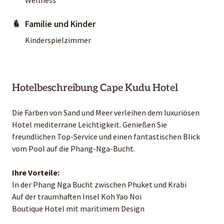
Familie und Kinder
Kinderspielzimmer
Hotelbeschreibung Cape Kudu Hotel
Die Farben von Sand und Meer verleihen dem luxuriösen
Hotel mediterrane Leichtigkeit. Genießen Sie
freundlichen Top-Service und einen fantastischen Blick
vom Pool auf die Phang-Nga-Bucht.
Ihre Vorteile:
In der Phang Nga Bucht zwischen Phuket und Krabi
Auf der traumhaften Insel Koh Yao Noi
Boutique Hotel mit maritimem Design