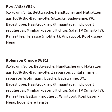
Pool Villa (VB5):
61-70 qm, Villa, Bettwäsche, Handtücher und Matratzen
aus 100% Bio-Baumwolle, Sitzecke, Badewanne, WC,
Badeslipper, Haartrockner, Klimaanlage, individuell
regulierbar, Minibar kostenpflichtig, Safe, TV (Smart-TV),
Kaffee/Tee, Terrasse (möbliert), Privatpool, Kopfkissen-
Menü
Robinson Crusoe (WB1):
81-90 qm, Suite, Bettwäsche, Handtücher und Matratzen
aus 100% Bio-Baumwolle, 1 separates Schlafzimmer,
separater Wohnraum, Dusche, Badewanne, WC,
Badeslipper, Haartrockner, Klimaanlage, individuell
regulierbar, Minibar kostenpflichtig, Safe, TV (Smart-TV),
Kaffee/Tee, Balkon (möbliert), Whirlpool, Kopfkissen-
Menü, bodentiefe Fenster