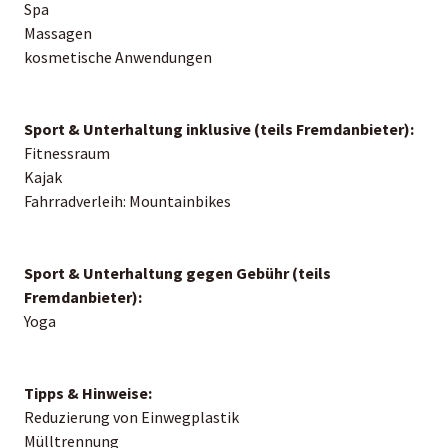
Spa
Massagen
kosmetische Anwendungen
Sport & Unterhaltung inklusive (teils Fremdanbieter):
Fitnessraum
Kajak
Fahrradverleih: Mountainbikes
Sport & Unterhaltung gegen Gebühr (teils
Fremdanbieter):
Yoga
Tipps & Hinweise:
Reduzierung von Einwegplastik
Mülltrennung