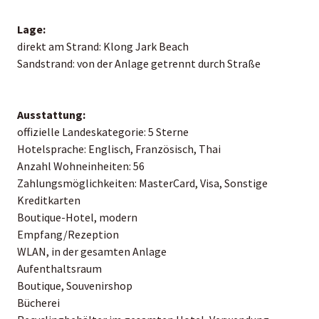
Lage:
direkt am Strand: Klong Jark Beach
Sandstrand: von der Anlage getrennt durch Straße
Ausstattung:
offizielle Landeskategorie: 5 Sterne
Hotelsprache: Englisch, Französisch, Thai
Anzahl Wohneinheiten: 56
Zahlungsmöglichkeiten: MasterCard, Visa, Sonstige
Kreditkarten
Boutique-Hotel, modern
Empfang/Rezeption
WLAN, in der gesamten Anlage
Aufenthaltsraum
Boutique, Souvenirshop
Bücherei