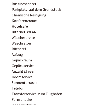
Bussinescenter
Parkplatz: auf dem Grundstück
Chemische Reinigung
Konferenzraum
Hotelsafe
Internet: WLAN
Wäscheservice
Waschsalon
Bücherei
Aufzug
Gepäckraum
Gepäckservice
Anzahl Etagen
Roomservice
Sonnenterrasse
Telefon
Transferservice: zum Flughafen
Fernsehecke
Videospielraum