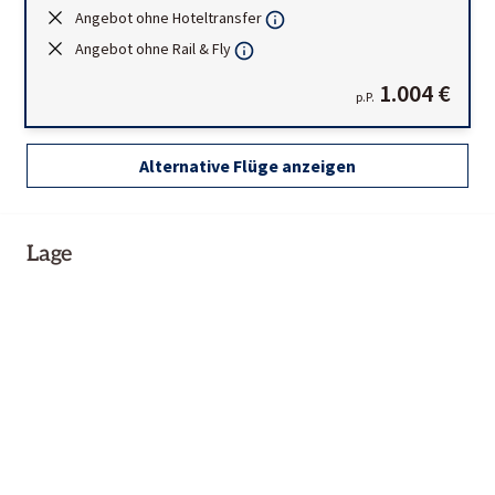
Angebot ohne Hoteltransfer
Angebot ohne Rail & Fly
1.004 €
p.P.
Alternative Flüge anzeigen
Lage