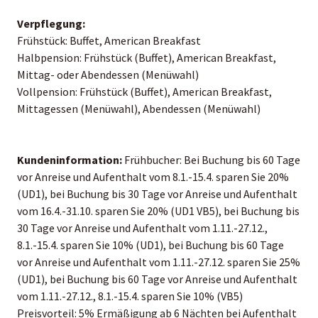
Verpflegung:
Frühstück: Buffet, American Breakfast
Halbpension: Frühstück (Buffet), American Breakfast,
Mittag- oder Abendessen (Menüwahl)
Vollpension: Frühstück (Buffet), American Breakfast,
Mittagessen (Menüwahl), Abendessen (Menüwahl)
Kundeninformation:
Frühbucher: Bei Buchung bis 60 Tage
vor Anreise und Aufenthalt vom 8.1.-15.4. sparen Sie 20%
(UD1), bei Buchung bis 30 Tage vor Anreise und Aufenthalt
vom 16.4.-31.10. sparen Sie 20% (UD1 VB5), bei Buchung bis
30 Tage vor Anreise und Aufenthalt vom 1.11.-27.12.,
8.1.-15.4. sparen Sie 10% (UD1), bei Buchung bis 60 Tage
vor Anreise und Aufenthalt vom 1.11.-27.12. sparen Sie 25%
(UD1), bei Buchung bis 60 Tage vor Anreise und Aufenthalt
vom 1.11.-27.12., 8.1.-15.4. sparen Sie 10% (VB5)
Preisvorteil: 5% Ermäßigung ab 6 Nächten bei Aufenthalt