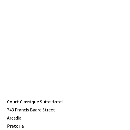
Court Classique Suite Hotel
743 Francis Baard Street
Arcadia
Pretoria