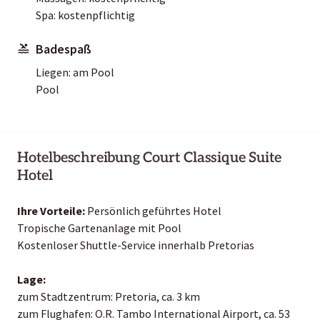
Spa: kostenpflichtig
Badespaß
Liegen: am Pool
Pool
Hotelbeschreibung Court Classique Suite
Hotel
Ihre Vorteile:
Persönlich geführtes Hotel
Tropische Gartenanlage mit Pool
Kostenloser Shuttle-Service innerhalb Pretorias
Lage:
zum Stadtzentrum: Pretoria, ca. 3 km
zum Flughafen: O.R. Tambo International Airport, ca. 53