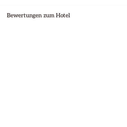
Bewertungen zum Hotel