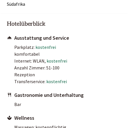
Südafrika
Hotelüberblick
Ausstattung und Service
Parkplatz:
kostenfrei
komfortabel
Internet: WLAN,
kostenfrei
Anzahl Zimmer: 51-100
Rezeption
Transferservice:
kostenfrei
Gastronomie und Unterhaltung
Bar
Wellness
Massagen: kostenpflichtig