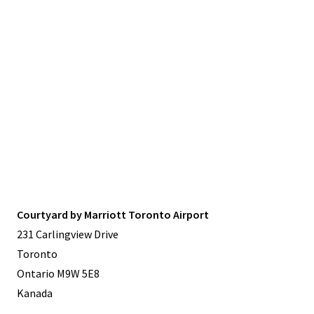
Courtyard by Marriott Toronto Airport
231 Carlingview Drive
Toronto
Ontario M9W 5E8
Kanada