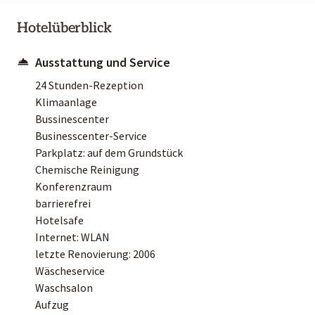
Hotelüberblick
Ausstattung und Service
24 Stunden-Rezeption
Klimaanlage
Bussinescenter
Businesscenter-Service
Parkplatz: auf dem Grundstück
Chemische Reinigung
Konferenzraum
barrierefrei
Hotelsafe
Internet: WLAN
letzte Renovierung: 2006
Wäscheservice
Waschsalon
Aufzug