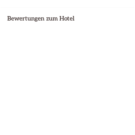
Bewertungen zum Hotel