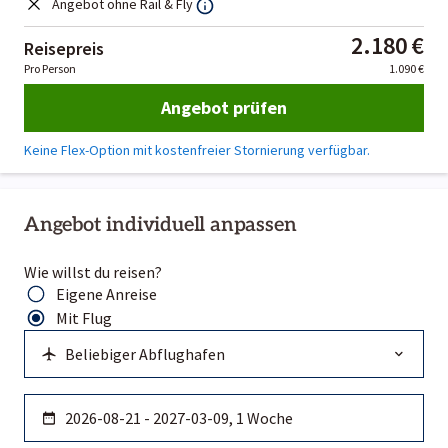
Angebot ohne Rail & Fly
2.180 €
Reisepreis
Pro Person
1.090 €
Angebot prüfen
Keine Flex-Option mit kostenfreier Stornierung verfügbar.
Angebot individuell anpassen
Wie willst du reisen?
Eigene Anreise
Mit Flug