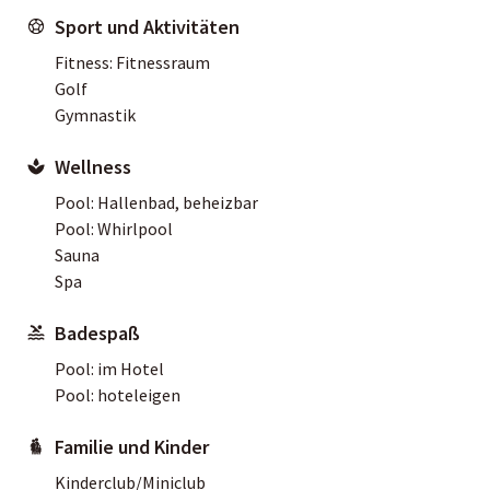
Sport und Aktivitäten
Fitness: Fitnessraum
Golf
Gymnastik
Wellness
Pool: Hallenbad, beheizbar
Pool: Whirlpool
Sauna
Spa
Badespaß
Pool: im Hotel
Pool: hoteleigen
Familie und Kinder
Kinderclub/Miniclub