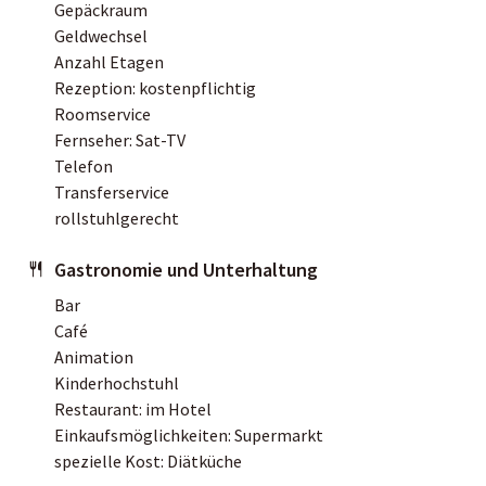
Gepäckraum
Geldwechsel
Anzahl Etagen
Rezeption: kostenpflichtig
Roomservice
Fernseher: Sat-TV
Telefon
Transferservice
rollstuhlgerecht
Gastronomie und Unterhaltung
Bar
Café
Animation
Kinderhochstuhl
Restaurant: im Hotel
Einkaufsmöglichkeiten: Supermarkt
spezielle Kost: Diätküche