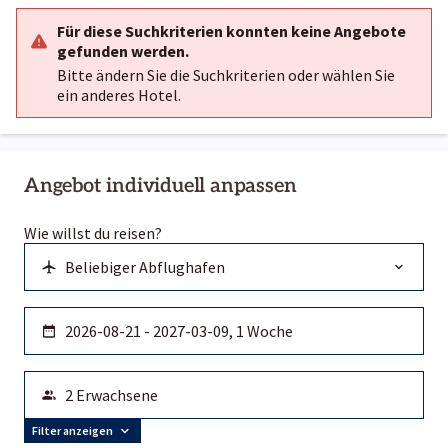
Für diese Suchkriterien konnten keine Angebote
gefunden werden.
Bitte ändern Sie die Suchkriterien oder wählen Sie
ein anderes Hotel.
Angebot individuell anpassen
Wie willst du reisen?
Filter anzeigen