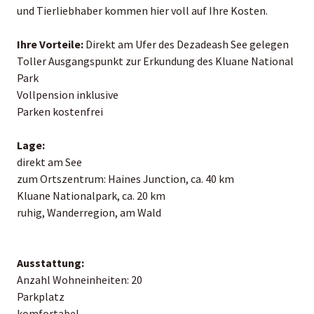
und Tierliebhaber kommen hier voll auf Ihre Kosten.
Ihre Vorteile:
Direkt am Ufer des Dezadeash See gelegen
Toller Ausgangspunkt zur Erkundung des Kluane National
Park
Vollpension inklusive
Parken kostenfrei
Lage:
direkt am See
zum Ortszentrum: Haines Junction, ca. 40 km
Kluane Nationalpark, ca. 20 km
ruhig, Wanderregion, am Wald
Ausstattung:
Anzahl Wohneinheiten: 20
Parkplatz
komfortabel