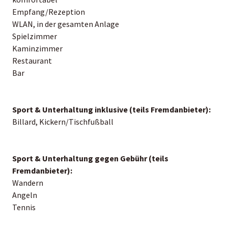
Empfang/Rezeption
WLAN, in der gesamten Anlage
Spielzimmer
Kaminzimmer
Restaurant
Bar
Sport & Unterhaltung inklusive (teils Fremdanbieter):
Billard, Kickern/Tischfußball
Sport & Unterhaltung gegen Gebühr (teils
Fremdanbieter):
Wandern
Angeln
Tennis