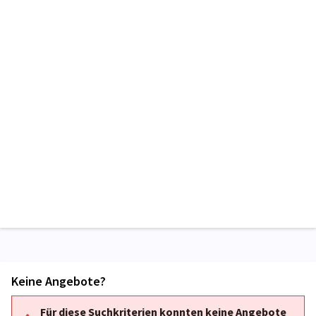
Keine Angebote?
Für diese Suchkriterien konnten keine Angebote