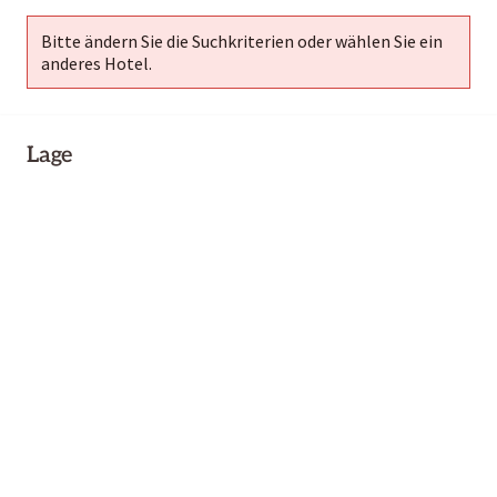
Bitte ändern Sie die Suchkriterien oder wählen Sie ein
anderes Hotel.
Lage