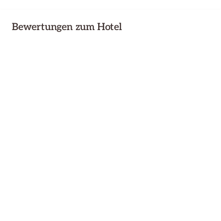
Bewertungen zum Hotel