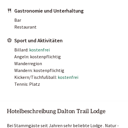
Gastronomie und Unterhaltung
Bar
Restaurant
Sport und Aktivitäten
Billard:
kostenfrei
Angeln: kostenpflichtig
Wanderregion
Wandern: kostenpflichtig
Kickern/Tischfußball:
kostenfrei
Tennis: Platz
Hotelbeschreibung Dalton Trail Lodge
Bei Stammgäste seit Jahren sehr beliebte Lodge . Natur -