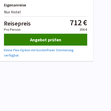
Eigenanreise
Nur Hotel
712 €
Reisepreis
Pro Person
356 €
Angebot prüfen
Keine Flex-Option mit kostenfreier Stornierung
verfügbar.