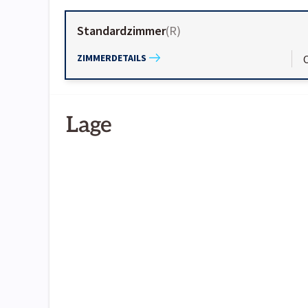
Standardzimmer
(
R
)
ZIMMERDETAILS
Lage