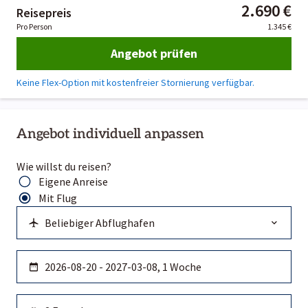
2.690 €
Reisepreis
Pro Person
1.345 €
Angebot prüfen
Keine Flex-Option mit kostenfreier Stornierung verfügbar.
Angebot individuell anpassen
Wie willst du reisen?
Eigene Anreise
Mit Flug