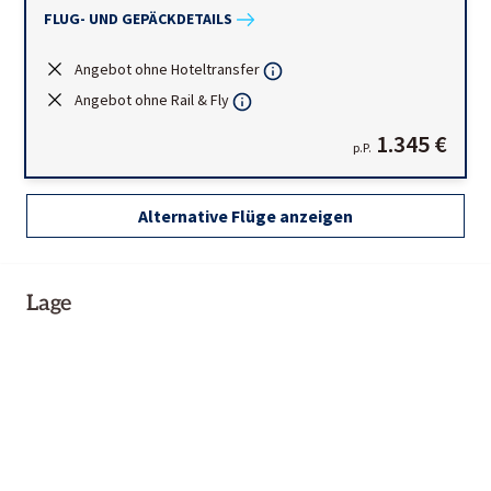
FLUG- UND GEPÄCKDETAILS
Angebot ohne Hoteltransfer
Angebot ohne Rail & Fly
1.345 €
p.P.
Alternative Flüge anzeigen
Lage