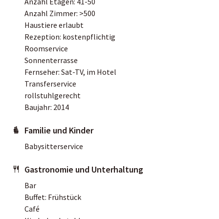
Anzahl Etagen: 41-50
Anzahl Zimmer: >500
Haustiere erlaubt
Rezeption: kostenpflichtig
Roomservice
Sonnenterrasse
Fernseher: Sat-TV, im Hotel
Transferservice
rollstuhlgerecht
Baujahr: 2014
Familie und Kinder
Babysitterservice
Gastronomie und Unterhaltung
Bar
Buffet: Frühstück
Café