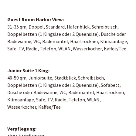
Guest Room Harbor View:
31-35 qm, Doppel, Standard, Hafenblick, Schreibtisch,
Doppelbetten (1 Kingsize oder 2 Queensize), Dusche oder
Badewanne, WC, Bademantel, Haartrockner, Klimaanlage,
Safe, TV, Radio, Telefon, WLAN, Wasserkocher, Kaffee/Tee
Junior Suite 1 King:
46-50 qm, Juniorsuite, Stadtblick, Schreibtisch,
Doppelbetten (1 Kingsize oder 2 Queensize), Sofabett,
Dusche oder Badewanne, WC, Bademantel, Haartrockner,
Klimaanlage, Safe, TV, Radio, Telefon, WLAN,
Wasserkocher, Kaffee/Tee
Verpflegung:
ohne Verpflegung