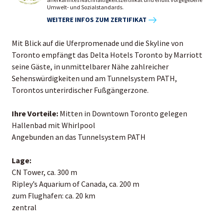
Umwelt- und Sozialstandards.
WEITERE INFOS ZUM ZERTIFIKAT
Mit Blick auf die Uferpromenade und die Skyline von
Toronto empfängt das Delta Hotels Toronto by Marriott
seine Gäste, in unmittelbarer Nähe zahlreicher
Sehenswürdigkeiten und am Tunnelsystem PATH,
Torontos unterirdischer Fußgängerzone.
Ihre Vorteile:
Mitten in Downtown Toronto gelegen
Hallenbad mit Whirlpool
Angebunden an das Tunnelsystem PATH
Lage:
CN Tower, ca. 300 m
Ripley’s Aquarium of Canada, ca. 200 m
zum Flughafen: ca. 20 km
zentral