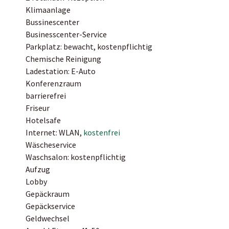
Klimaanlage
Bussinescenter
Businesscenter-Service
Parkplatz: bewacht, kostenpflichtig
Chemische Reinigung
Ladestation: E-Auto
Konferenzraum
barrierefrei
Friseur
Hotelsafe
Internet: WLAN,
kostenfrei
Wäscheservice
Waschsalon: kostenpflichtig
Aufzug
Lobby
Gepäckraum
Gepäckservice
Geldwechsel