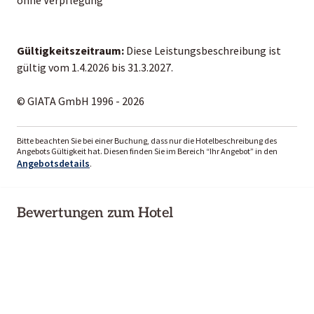
Gültigkeitszeitraum:
Diese Leistungsbeschreibung ist
gültig vom 1.4.2026 bis 31.3.2027.
© GIATA GmbH 1996 - 2026
Bitte beachten Sie bei einer Buchung, dass nur die Hotelbeschreibung des
Angebots Gültigkeit hat. Diesen finden Sie im Bereich “Ihr Angebot” in den
Angebotsdetails
.
Bewertungen zum Hotel