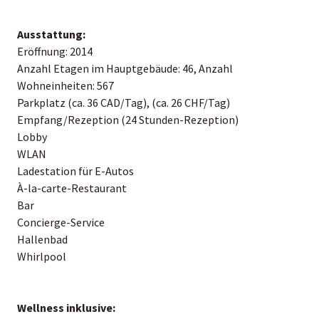
Ausstattung:
Eröffnung: 2014
Anzahl Etagen im Hauptgebäude: 46, Anzahl
Wohneinheiten: 567
Parkplatz (ca. 36 CAD/Tag), (ca. 26 CHF/Tag)
Empfang/Rezeption (24 Stunden-Rezeption)
Lobby
WLAN
Ladestation für E-Autos
À-la-carte-Restaurant
Bar
Concierge-Service
Hallenbad
Whirlpool
Wellness inklusive: