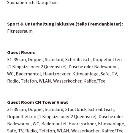
Saunabereich: Dampfbad
Sport & Unterhaltung inklusive (teils Fremdanbieter):
Fitnessraum
Guest Room:
31-35 qm, Doppel, Standard, Schreibtisch, Doppelbetten
(1 Kingsize oder 2 Queensize), Dusche oder Badewanne,
WC, Bademantel, Haartrockner, Klimaanlage, Safe, TV,
Radio, Telefon, WLAN, Wasserkocher, Kaffee/Tee
Guest Room CN Tower View:
31-35 qm, Doppel, Standard, Stadtblick, Schreibtisch,
Doppelbetten (1 Kingsize oder 2 Queensize), Dusche oder
Badewanne, WC, Bademantel, Haartrockner, Klimaanlage,
Safe, TV, Radio, Telefon, WLAN, Wasserkocher, Kaffee/Tee