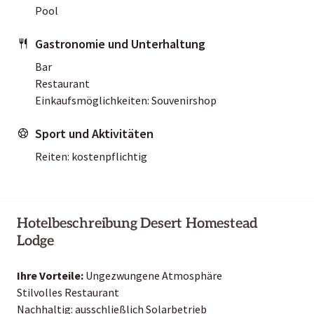
Pool
Gastronomie und Unterhaltung
Bar
Restaurant
Einkaufsmöglichkeiten: Souvenirshop
Sport und Aktivitäten
Reiten: kostenpflichtig
Hotelbeschreibung Desert Homestead
Lodge
Ihre Vorteile:
Ungezwungene Atmosphäre
Stilvolles Restaurant
Nachhaltig: ausschließlich Solarbetrieb