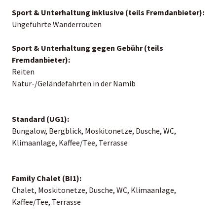
Sport & Unterhaltung inklusive (teils Fremdanbieter):
Ungeführte Wanderrouten
Sport & Unterhaltung gegen Gebühr (teils
Fremdanbieter):
Reiten
Natur-/Geländefahrten in der Namib
Standard (UG1):
Bungalow, Bergblick, Moskitonetze, Dusche, WC,
Klimaanlage, Kaffee/Tee, Terrasse
Family Chalet (BI1):
Chalet, Moskitonetze, Dusche, WC, Klimaanlage,
Kaffee/Tee, Terrasse