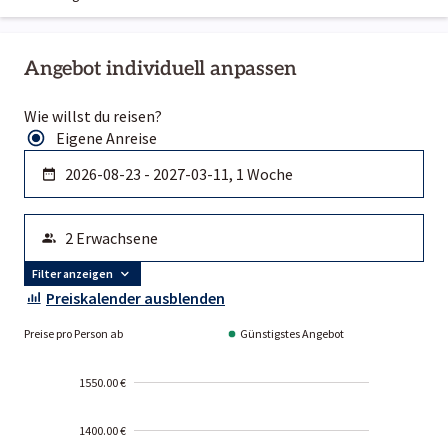
Angebot individuell anpassen
Wie willst du reisen?
Eigene Anreise
Filter anzeigen
Preiskalender ausblenden
Preise pro Person ab
Günstigstes Angebot
1550.00 €
1400.00 €