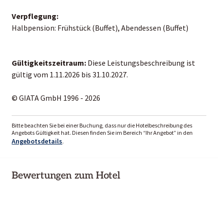
Verpflegung:
Halbpension: Frühstück (Buffet), Abendessen (Buffet)
Gültigkeitszeitraum:
Diese Leistungsbeschreibung ist
gültig vom 1.11.2026 bis 31.10.2027.
© GIATA GmbH 1996 - 2026
Bitte beachten Sie bei einer Buchung, dass nur die Hotelbeschreibung des
Angebots Gültigkeit hat. Diesen finden Sie im Bereich “Ihr Angebot” in den
Angebotsdetails
.
Bewertungen zum Hotel