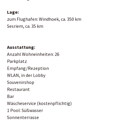
Lage:
zum Flughafen: Windhoek, ca. 350 km
Sesriem, ca. 35 km
Ausstattung:
Anzahl Wohneinheiten: 26
Parkplatz
Empfang/Rezeption
WLAN, in der Lobby
Souvenirshop
Restaurant
Bar
Wäscheservice (kostenpflichtig)
1 Pool: Süßwasser
Sonnenterrasse