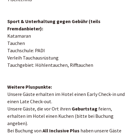
Sport & Unterhaltung gegen Gebühr (teils
Fremdanbieter):
Katamaran
Tauchen
Tauchschule: PADI
Verleih Tauchausrüstung
Tauchgebiet: Höhlentauchen, Rifftauchen
Weitere Pluspunkte:
Unsere Gäste erhalten im Hotel einen Early Check-in und
einen Late Check-out.
Unsere Gäste, die vor Ort ihren
Geburtstag
feiern,
erhalten im Hotel einen Kuchen (bitte bei Buchung
angeben).
Bei Buchung von
All Inclusive Plus
haben unsere Gäste