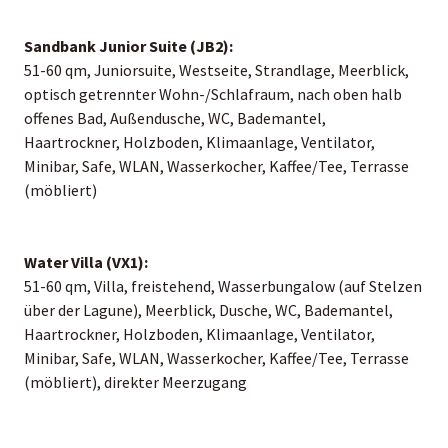
Sandbank Junior Suite (JB2):
51-60 qm, Juniorsuite, Westseite, Strandlage, Meerblick,
optisch getrennter Wohn-/Schlafraum, nach oben halb
offenes Bad, Außendusche, WC, Bademantel,
Haartrockner, Holzboden, Klimaanlage, Ventilator,
Minibar, Safe, WLAN, Wasserkocher, Kaffee/Tee, Terrasse
(möbliert)
Water Villa (VX1):
51-60 qm, Villa, freistehend, Wasserbungalow (auf Stelzen
über der Lagune), Meerblick, Dusche, WC, Bademantel,
Haartrockner, Holzboden, Klimaanlage, Ventilator,
Minibar, Safe, WLAN, Wasserkocher, Kaffee/Tee, Terrasse
(möbliert), direkter Meerzugang