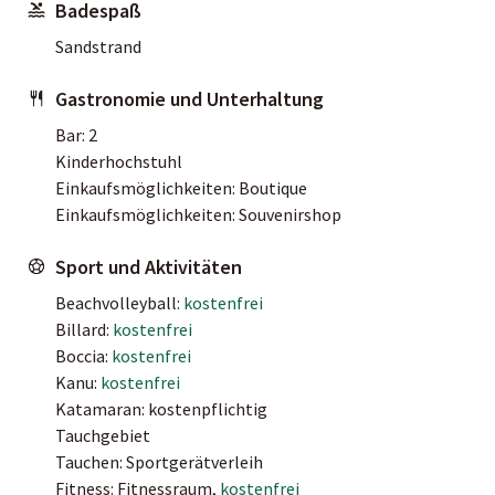
Badespaß
Sandstrand
Gastronomie und Unterhaltung
Bar: 2
Kinderhochstuhl
Einkaufsmöglichkeiten: Boutique
Einkaufsmöglichkeiten: Souvenirshop
Sport und Aktivitäten
Beachvolleyball:
kostenfrei
Billard:
kostenfrei
Boccia:
kostenfrei
Kanu:
kostenfrei
Katamaran: kostenpflichtig
Tauchgebiet
Tauchen: Sportgerätverleih
Fitness: Fitnessraum,
kostenfrei