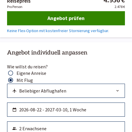
Reisepreis
Pro Person
2.478 €
Angebot prüfen
Keine Flex-Option mit kostenfreier Stornierung verfügbar.
Angebot individuell anpassen
Wie willst du reisen?
Eigene Anreise
Mit Flug