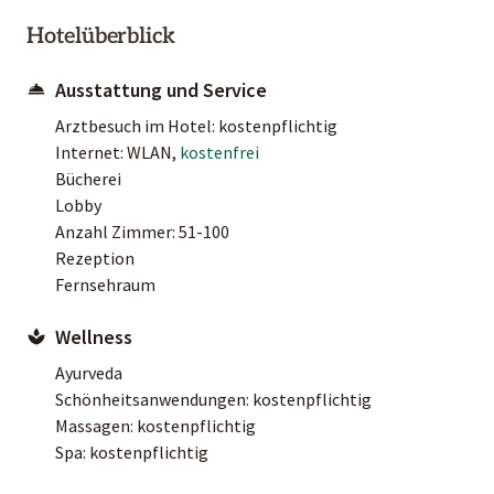
Hotelüberblick
Ausstattung und Service
Arztbesuch im Hotel: kostenpflichtig
Internet: WLAN,
kostenfrei
Bücherei
Lobby
Anzahl Zimmer: 51-100
Rezeption
Fernsehraum
Wellness
Ayurveda
Schönheitsanwendungen: kostenpflichtig
Massagen: kostenpflichtig
Spa: kostenpflichtig