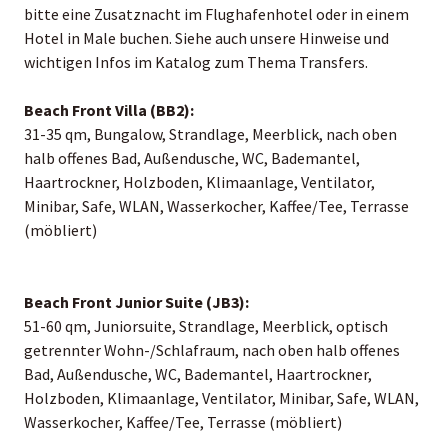
bitte eine Zusatznacht im Flughafenhotel oder in einem
Hotel in Male buchen. Siehe auch unsere Hinweise und
wichtigen Infos im Katalog zum Thema Transfers.
Beach Front Villa (BB2):
31-35 qm, Bungalow, Strandlage, Meerblick, nach oben
halb offenes Bad, Außendusche, WC, Bademantel,
Haartrockner, Holzboden, Klimaanlage, Ventilator,
Minibar, Safe, WLAN, Wasserkocher, Kaffee/Tee, Terrasse
(möbliert)
Beach Front Junior Suite (JB3):
51-60 qm, Juniorsuite, Strandlage, Meerblick, optisch
getrennter Wohn-/Schlafraum, nach oben halb offenes
Bad, Außendusche, WC, Bademantel, Haartrockner,
Holzboden, Klimaanlage, Ventilator, Minibar, Safe, WLAN,
Wasserkocher, Kaffee/Tee, Terrasse (möbliert)