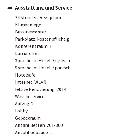
Ausstattung und Service
24 Stunden-Rezeption
Klimaanlage
Bussinescenter
Parkplatz: kostenpflichtig
Konferenzraum: 1
barrierefrei
Sprache im Hotel: Englisch
Sprache im Hotel: Spanisch
Hotelsafe
Internet: WLAN
letzte Renovierung: 2014
Wäscheservice
Aufzug: 2
Lobby
Gepäckraum
Anzahl Betten: 201-300
Anzahl Gebäude: 1