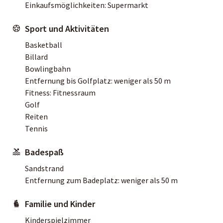
Einkaufsmöglichkeiten: Supermarkt
Sport und Aktivitäten
Basketball
Billard
Bowlingbahn
Entfernung bis Golfplatz: weniger als 50 m
Fitness: Fitnessraum
Golf
Reiten
Tennis
Badespaß
Sandstrand
Entfernung zum Badeplatz: weniger als 50 m
Familie und Kinder
Kinderspielzimmer