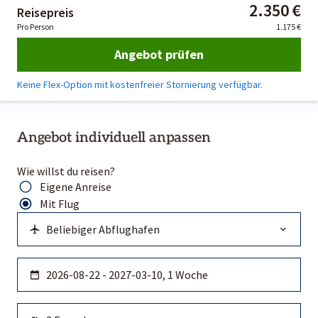
2.350 €
Reisepreis
Pro Person
1.175 €
Angebot prüfen
Keine Flex-Option mit kostenfreier Stornierung verfügbar.
Angebot individuell anpassen
Wie willst du reisen?
Eigene Anreise
Mit Flug