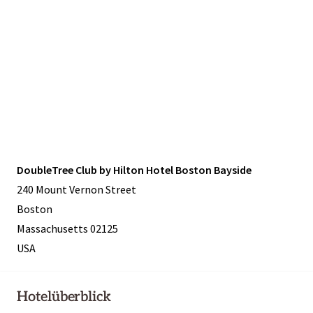
DoubleTree Club by Hilton Hotel Boston Bayside
240 Mount Vernon Street
Boston
Massachusetts 02125
USA
Hotelüberblick