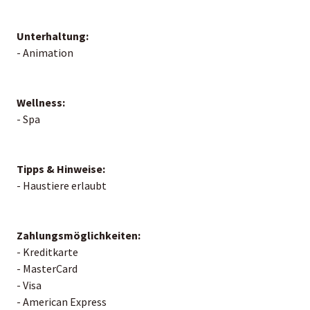
Unterhaltung:
- Animation
Wellness:
- Spa
Tipps & Hinweise:
- Haustiere erlaubt
Zahlungsmöglichkeiten:
- Kreditkarte
- MasterCard
- Visa
- American Express