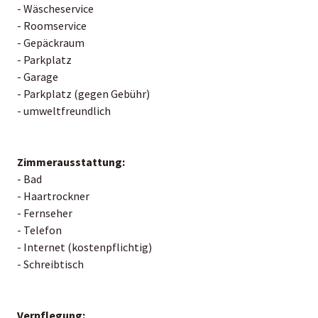
- Wäscheservice
- Roomservice
- Gepäckraum
- Parkplatz
- Garage
- Parkplatz (gegen Gebühr)
- umweltfreundlich
Zimmerausstattung:
- Bad
- Haartrockner
- Fernseher
- Telefon
- Internet (kostenpflichtig)
- Schreibtisch
Verpflegung: