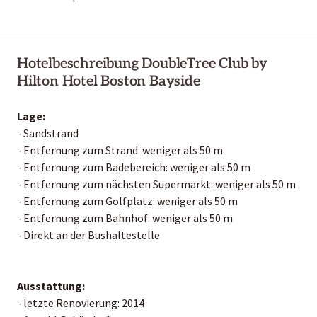
Hotelbeschreibung DoubleTree Club by
Hilton Hotel Boston Bayside
Lage:
- Sandstrand
- Entfernung zum Strand: weniger als 50 m
- Entfernung zum Badebereich: weniger als 50 m
- Entfernung zum nächsten Supermarkt: weniger als 50 m
- Entfernung zum Golfplatz: weniger als 50 m
- Entfernung zum Bahnhof: weniger als 50 m
- Direkt an der Bushaltestelle
Ausstattung:
- letzte Renovierung: 2014