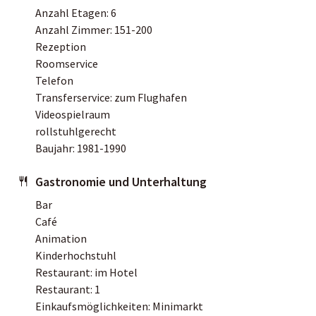
Anzahl Etagen: 6
Anzahl Zimmer: 151-200
Rezeption
Roomservice
Telefon
Transferservice: zum Flughafen
Videospielraum
rollstuhlgerecht
Baujahr: 1981-1990
Gastronomie und Unterhaltung
Bar
Café
Animation
Kinderhochstuhl
Restaurant: im Hotel
Restaurant: 1
Einkaufsmöglichkeiten: Minimarkt