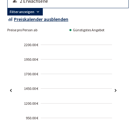
Filter anzeigen
Preiskalender ausblenden
Preise pro Person ab
Günstigstes Angebot
2200.00 €
1950.00 €
1700.00 €
1450.00 €
1200.00 €
950.00 €