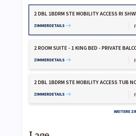
2 DBL 1BDRM STE MOBILITY ACCESS RI SHW
ZIMMERDETAILS
2 ROOM SUITE - 1 KING BED - PRIVATE BAL
ZIMMERDETAILS
2 DBL 1BDRM STE MOBILITY ACCESS TUB N
ZIMMERDETAILS
WEITERE Z
Lage