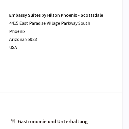
Embassy Suites by Hilton Phoenix - Scottsdale
4415 East Paradise Village Parkway South
Phoenix
Arizona 85028
USA
Gastronomie und Unterhaltung