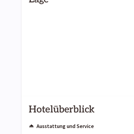
Hotelüberblick
Ausstattung und Service