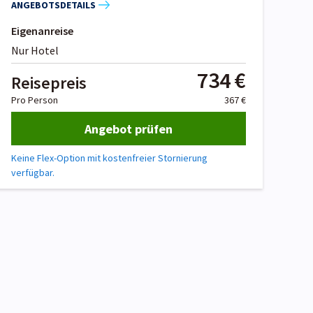
ANGEBOTSDETAILS
Eigenanreise
Nur Hotel
734 €
Reisepreis
Pro Person
367 €
Angebot prüfen
Keine Flex-Option mit kostenfreier Stornierung
verfügbar.