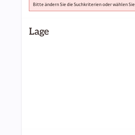
Bitte ändern Sie die Suchkriterien oder wählen Sie
Lage