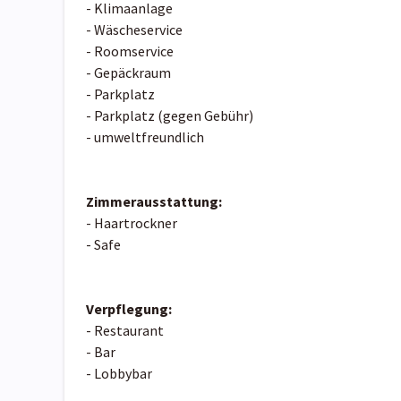
- Klimaanlage
- Wäscheservice
- Roomservice
- Gepäckraum
- Parkplatz
- Parkplatz (gegen Gebühr)
- umweltfreundlich
Zimmerausstattung:
- Haartrockner
- Safe
Verpflegung:
- Restaurant
- Bar
- Lobbybar