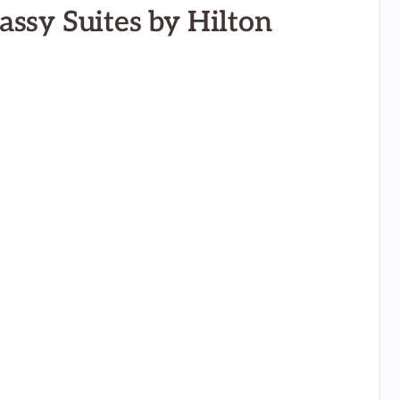
ssy Suites by Hilton