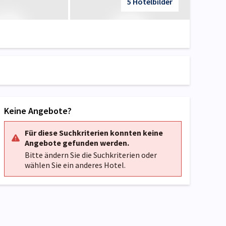
5 Hotelbilder
Keine Angebote?
Für diese Suchkriterien konnten keine
Angebote gefunden werden.
Bitte ändern Sie die Suchkriterien oder
wählen Sie ein anderes Hotel.