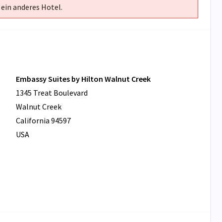
 ein anderes Hotel.
Embassy Suites by Hilton Walnut Creek
1345 Treat Boulevard
Walnut Creek
California 94597
USA