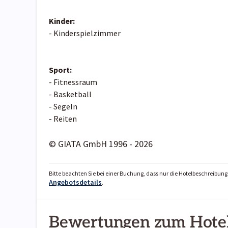
Kinder:
- Kinderspielzimmer
Sport:
- Fitnessraum
- Basketball
- Segeln
- Reiten
© GIATA GmbH 1996 - 2026
Bitte beachten Sie bei einer Buchung, dass nur die Hotelbeschreibung 
Angebotsdetails
.
Bewertungen zum Hote