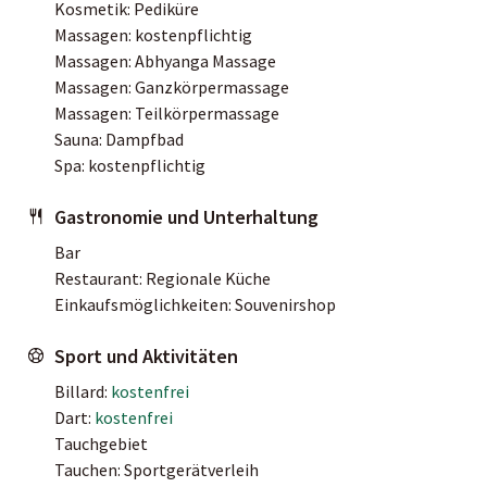
Kosmetik: Pediküre
Massagen: kostenpflichtig
Massagen: Abhyanga Massage
Massagen: Ganzkörpermassage
Massagen: Teilkörpermassage
Sauna: Dampfbad
Spa: kostenpflichtig
Gastronomie und Unterhaltung
Bar
Restaurant: Regionale Küche
Einkaufsmöglichkeiten: Souvenirshop
Sport und Aktivitäten
Billard:
kostenfrei
Dart:
kostenfrei
Tauchgebiet
Tauchen: Sportgerätverleih