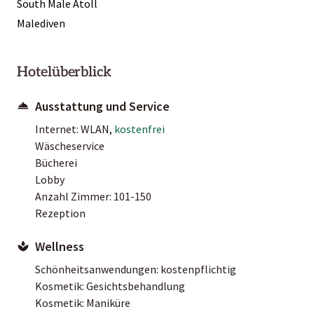
South Male Atoll
Malediven
Hotelüberblick
Ausstattung und Service
Internet: WLAN,
kostenfrei
Wäscheservice
Bücherei
Lobby
Anzahl Zimmer: 101-150
Rezeption
Wellness
Schönheitsanwendungen: kostenpflichtig
Kosmetik: Gesichtsbehandlung
Kosmetik: Maniküre