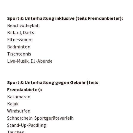
Sport & Unterhaltung inklusive (teils Fremdanbieter):
Beachvolleyball
Billard, Darts
Fitnessraum
Badminton
Tischtennis
Live-Musik, DJ-Abende
Sport & Unterhaltung gegen Gebühr (teils
Fremdanbieter):
Katamaran
Kajak
Windsurfen
Schnorcheln: Sportgeräteverleih
Stand-Up-Paddling
Tauchen