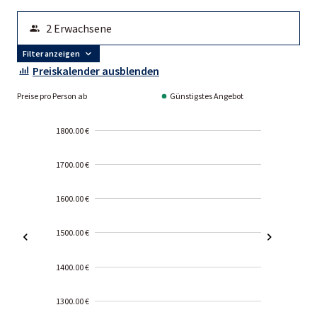
Filter anzeigen
Preiskalender ausblenden
Preise pro Person ab
Günstigstes Angebot
1800.00 €
1700.00 €
1600.00 €
1500.00 €
1400.00 €
1300.00 €