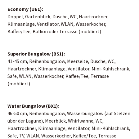
Economy (UE1):
Doppel, Gartenblick, Dusche, WC, Haartrockner,
Klimaanlage, Ventilator, WLAN, Wasserkocher,
Kaffee/Tee, Balkon oder Terrasse (möbliert)
Superior Bungalow (BS1):
41-45 qm, Reihenbungalow, Meerseite, Dusche, WC,
Haartrockner, Klimaanlage, Ventilator, Mini-Kühlschrank,
Safe, WLAN, Wasserkocher, Kaffee/Tee, Terrasse
(möbliert)
Water Bungalow (BX1):
46-50 qm, Reihenbungalow, Wasserbungalow (auf Stelzen
über der Lagune), Meerblick, Whirlwanne, WC,
Haartrockner, Klimaanlage, Ventilator, Mini-Kühlschrank,
Safe, TV, WLAN, Wasserkocher, Kaffee/Tee, Terrasse