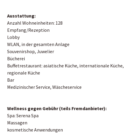
Ausstattung:
Anzahl Wohneinheiten: 128
Empfang/Rezeption
Lobby
WLAN, in der gesamten Anlage
Souvenirshop, Juwelier
Bücherei
Buffetrestaurant: asiatische Küche, internationale Küche,
regionale Küche
Bar
Medizinischer Service, Wäscheservice
Wellness gegen Gebühr (teils Fremdanbieter):
Spa: Serena Spa
Massagen
kosmetische Anwendungen