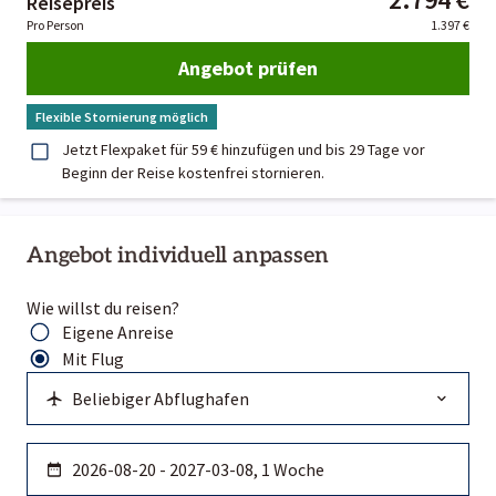
Reisepreis
Pro Person
1.397 €
Angebot prüfen
Flexible Stornierung möglich
Jetzt Flexpaket für 59 € hinzufügen und bis 29 Tage vor
Beginn der Reise kostenfrei stornieren.
Angebot individuell anpassen
Wie willst du reisen?
Eigene Anreise
Mit Flug