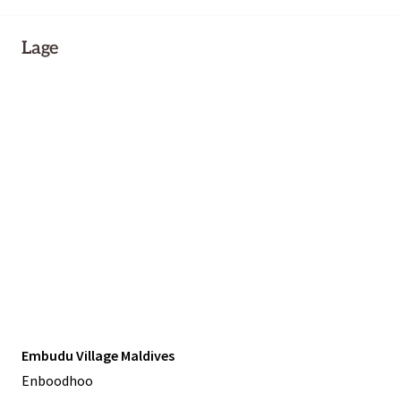
Lage
Embudu Village Maldives
Enboodhoo