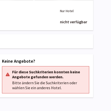
Nur Hotel
nicht verfügbar
Keine Angebote?
Für diese Suchkriterien konnten keine
Angebote gefunden werden.
Bitte ändern Sie die Suchkriterien oder
wählen Sie ein anderes Hotel.