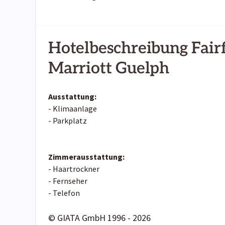
Hotelbeschreibung Fairf
Marriott Guelph
Ausstattung:
- Klimaanlage
- Parkplatz
Zimmerausstattung:
- Haartrockner
- Fernseher
- Telefon
© GIATA GmbH 1996 - 2026