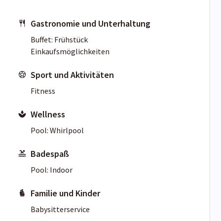
Gastronomie und Unterhaltung
Buffet: Frühstück
Einkaufsmöglichkeiten
Sport und Aktivitäten
Fitness
Wellness
Pool: Whirlpool
Badespaß
Pool: Indoor
Familie und Kinder
Babysitterservice