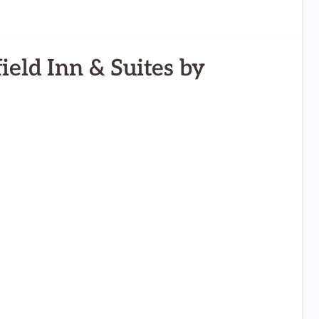
ield Inn & Suites by