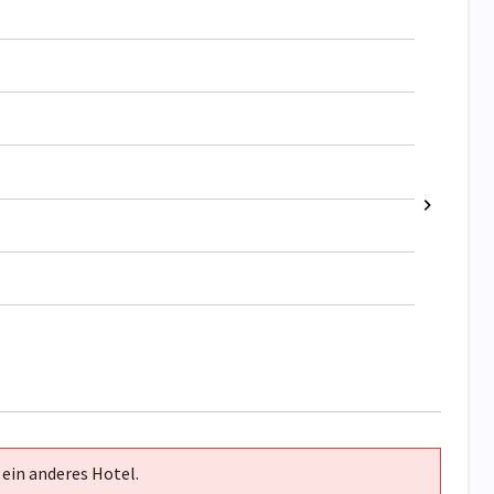
 ein anderes Hotel.