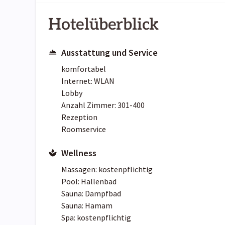
Hotelüberblick
Ausstattung und Service
komfortabel
Internet: WLAN
Lobby
Anzahl Zimmer: 301-400
Rezeption
Roomservice
Wellness
Massagen: kostenpflichtig
Pool: Hallenbad
Sauna: Dampfbad
Sauna: Hamam
Spa: kostenpflichtig