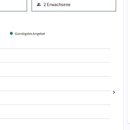
Günstigstes Angebot