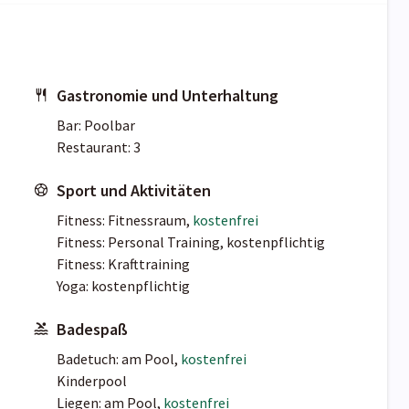
Gastronomie und Unterhaltung
Bar: Poolbar
Restaurant: 3
Sport und Aktivitäten
Fitness: Fitnessraum,
kostenfrei
Fitness: Personal Training, kostenpflichtig
Fitness: Krafttraining
Yoga: kostenpflichtig
Badespaß
Badetuch: am Pool,
kostenfrei
Kinderpool
Liegen: am Pool,
kostenfrei