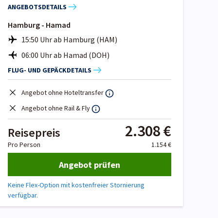
ANGEBOTSDETAILS
Hamburg - Hamad
15:50 Uhr ab Hamburg (HAM)
06:00 Uhr ab Hamad (DOH)
FLUG- UND GEPÄCKDETAILS
Angebot ohne Hoteltransfer
Angebot ohne Rail & Fly
2.308 €
Reisepreis
Pro Person
1.154 €
Angebot prüfen
Keine Flex-Option mit kostenfreier Stornierung
verfügbar.