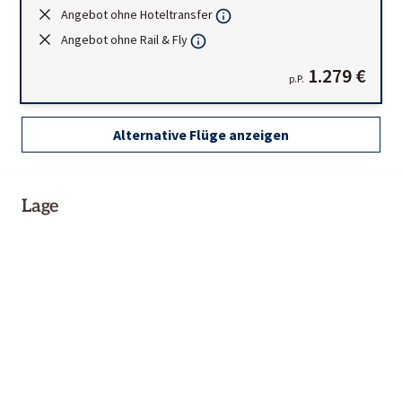
Angebot ohne Hoteltransfer
Angebot ohne Rail & Fly
1.279 €
p.P.
Alternative Flüge anzeigen
Lage