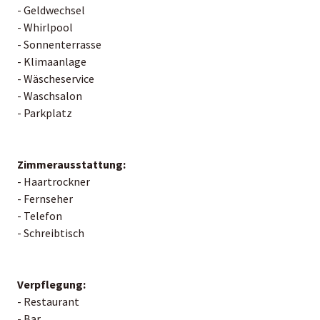
- Geldwechsel
- Whirlpool
- Sonnenterrasse
- Klimaanlage
- Wäscheservice
- Waschsalon
- Parkplatz
Zimmerausstattung:
- Haartrockner
- Fernseher
- Telefon
- Schreibtisch
Verpflegung:
- Restaurant
- Bar