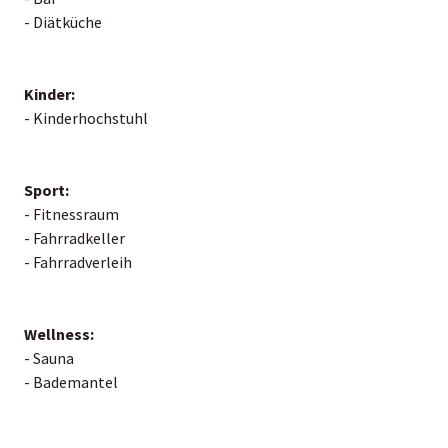
- Diätküche
Kinder:
- Kinderhochstuhl
Sport:
- Fitnessraum
- Fahrradkeller
- Fahrradverleih
Wellness:
- Sauna
- Bademantel