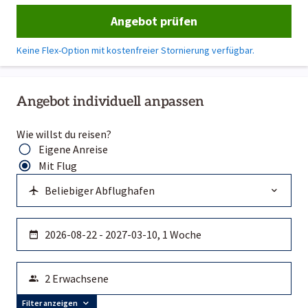
Angebot prüfen
Keine Flex-Option mit kostenfreier Stornierung verfügbar.
Angebot individuell anpassen
Wie willst du reisen?
Eigene Anreise
Mit Flug
Filter anzeigen