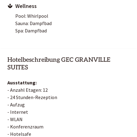
Wellness
Pool: Whirlpool
Sauna: Dampfbad
Spa: Dampfbad
Hotelbeschreibung GEC GRANVILLE
SUITES
Ausstattung:
- Anzahl Etagen: 12
- 24 Stunden-Rezeption
- Aufzug
- Internet
- WLAN
- Konferenzraum
- Hotelsafe