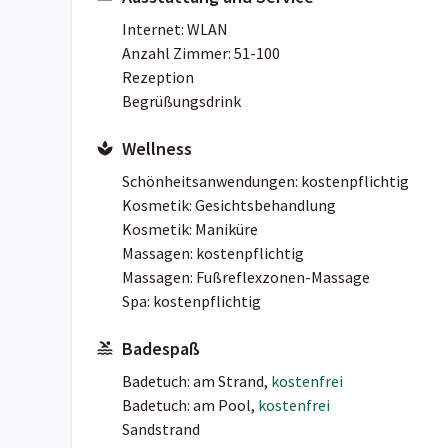
Internet: WLAN
Anzahl Zimmer: 51-100
Rezeption
Begrüßungsdrink
Wellness
Schönheitsanwendungen: kostenpflichtig
Kosmetik: Gesichtsbehandlung
Kosmetik: Maniküre
Massagen: kostenpflichtig
Massagen: Fußreflexzonen-Massage
Spa: kostenpflichtig
Badespaß
Badetuch: am Strand,
kostenfrei
Badetuch: am Pool,
kostenfrei
Sandstrand