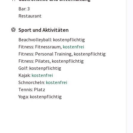
Bar: 3
Restaurant
Sport und Aktivitäten
Beachvolleyball: kostenpflichtig
Fitness: Fitnessraum,
kostenfrei
Fitness: Personal Training, kostenpflichtig
Fitness: Pilates, kostenpflichtig
Golf: kostenpflichtig
Kajak:
kostenfrei
Schnorcheln:
kostenfrei
Tennis: Platz
Yoga: kostenpflichtig