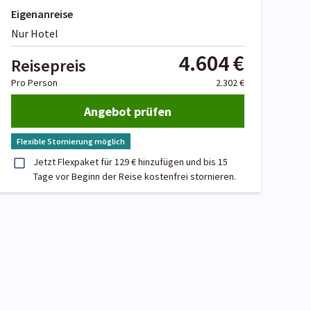
Eigenanreise
Nur Hotel
4.604 €
Reisepreis
Pro Person
2.302 €
Angebot prüfen
Flexible Stornierung möglich
Jetzt Flexpaket für 129 € hinzufügen und bis 15
Tage vor Beginn der Reise kostenfrei stornieren.