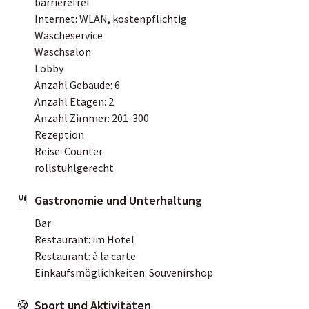
barrierefrei
Internet: WLAN, kostenpflichtig
Wäscheservice
Waschsalon
Lobby
Anzahl Gebäude: 6
Anzahl Etagen: 2
Anzahl Zimmer: 201-300
Rezeption
Reise-Counter
rollstuhlgerecht
Gastronomie und Unterhaltung
Bar
Restaurant: im Hotel
Restaurant: à la carte
Einkaufsmöglichkeiten: Souvenirshop
Sport und Aktivitäten