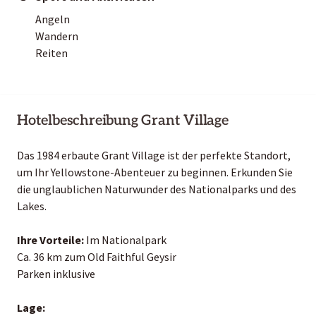
Angeln
Wandern
Reiten
Hotelbeschreibung Grant Village
Das 1984 erbaute Grant Village ist der perfekte Standort,
um Ihr Yellowstone-Abenteuer zu beginnen. Erkunden Sie
die unglaublichen Naturwunder des Nationalparks und des
Lakes.
Ihre Vorteile:
Im Nationalpark
Ca. 36 km zum Old Faithful Geysir
Parken inklusive
Lage: