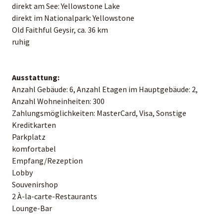
direkt am See: Yellowstone Lake
direkt im Nationalpark: Yellowstone
Old Faithful Geysir, ca. 36 km
ruhig
Ausstattung:
Anzahl Gebäude: 6, Anzahl Etagen im Hauptgebäude: 2,
Anzahl Wohneinheiten: 300
Zahlungsmöglichkeiten: MasterCard, Visa, Sonstige
Kreditkarten
Parkplatz
komfortabel
Empfang/Rezeption
Lobby
Souvenirshop
2 À-la-carte-Restaurants
Lounge-Bar