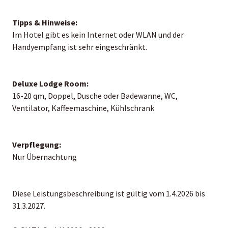
Tipps & Hinweise:
Im Hotel gibt es kein Internet oder WLAN und der
Handyempfang ist sehr eingeschränkt.
Deluxe Lodge Room:
16-20 qm, Doppel, Dusche oder Badewanne, WC,
Ventilator, Kaffeemaschine, Kühlschrank
Verpflegung:
Nur Übernachtung
Diese Leistungsbeschreibung ist gültig vom 1.4.2026 bis
31.3.2027.