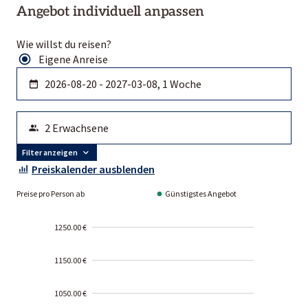
Angebot individuell anpassen
Wie willst du reisen?
Eigene Anreise
Filter anzeigen
Preiskalender ausblenden
Preise pro Person ab
Günstigstes Angebot
1250.00 €
1150.00 €
1050.00 €