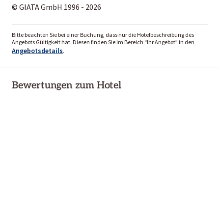
© GIATA GmbH 1996 - 2026
Bitte beachten Sie bei einer Buchung, dass nur die Hotelbeschreibung des
Angebots Gültigkeit hat. Diesen finden Sie im Bereich “Ihr Angebot” in den
Angebotsdetails
.
Bewertungen zum Hotel