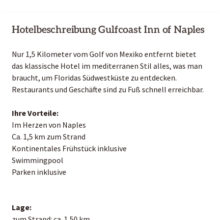
Hotelbeschreibung Gulfcoast Inn of Naples
Nur 1,5 Kilometer vom Golf von Mexiko entfernt bietet
das klassische Hotel im mediterranen Stil alles, was man
braucht, um Floridas Südwestküste zu entdecken.
Restaurants und Geschäfte sind zu Fuß schnell erreichbar.
Ihre Vorteile:
Im Herzen von Naples
Ca. 1,5 km zum Strand
Kontinentales Frühstück inklusive
Swimmingpool
Parken inklusive
Lage:
zum Strand: ca. 1,50 km