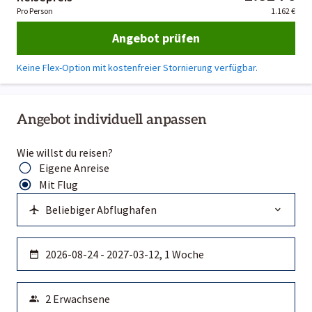
Pro Person
1.162 €
Angebot prüfen
Keine Flex-Option mit kostenfreier Stornierung verfügbar.
Angebot individuell anpassen
Wie willst du reisen?
Eigene Anreise
Mit Flug