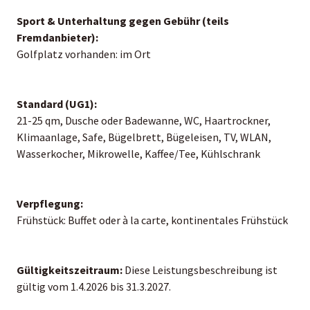
Sport & Unterhaltung gegen Gebühr (teils
Fremdanbieter):
Golfplatz vorhanden: im Ort
Standard (UG1):
21-25 qm, Dusche oder Badewanne, WC, Haartrockner,
Klimaanlage, Safe, Bügelbrett, Bügeleisen, TV, WLAN,
Wasserkocher, Mikrowelle, Kaffee/Tee, Kühlschrank
Verpflegung:
Frühstück: Buffet oder à la carte, kontinentales Frühstück
Gültigkeitszeitraum:
Diese Leistungsbeschreibung ist
gültig vom 1.4.2026 bis 31.3.2027.