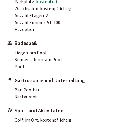
Parkplatz:
kostenfrei
Waschsalon: kostenpflichtig
Anzahl Etagen: 2
Anzahl Zimmer: 51-100
Rezeption
Badespaß
Liegen: am Pool
Sonnenschirm: am Pool
Pool
Gastronomie und Unterhaltung
Bar: Poolbar
Restaurant
Sport und Aktivitäten
Golf: im Ort, kostenpflichtig