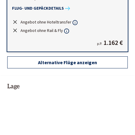
FLUG- UND GEPÄCKDETAILS
Angebot ohne Hoteltransfer
Angebot ohne Rail & Fly
1.162 €
p.P.
Alternative Flüge anzeigen
Lage