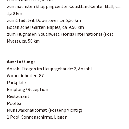
zum nächsten Shoppingcenter: Coastland Center Mall, ca.
1,50 km
zum Stadtteil: Downtown, ca. 5,30 km
Botanischer Garten Naples, ca. 9,50 km
zum Flughafen: Southwest Florida International (Fort
Myers), ca. 50 km
Ausstattung:
Anzahl Etagen im Hauptgebäude: 2, Anzahl
Wohneinheiten: 87
Parkplatz
Empfang/Rezeption
Restaurant
Poolbar
Münzwaschautomat (kostenpflichtig)
1 Pool: Sonnenschirme, Liegen