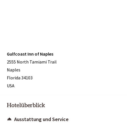
Gulfcoast Inn of Naples
2555 North Tamiami Trail
Naples
Florida 34103
USA
Hotelüberblick
Ausstattung und Service