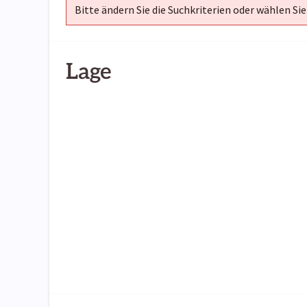
Bitte ändern Sie die Suchkriterien oder wählen Sie
Lage