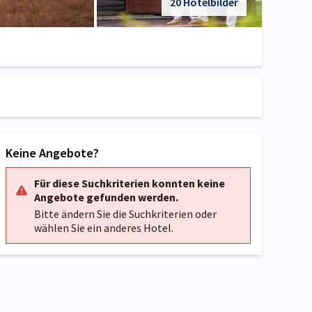
20 Hotelbilder
Keine Angebote?
Für diese Suchkriterien konnten keine
Angebote gefunden werden.
Bitte ändern Sie die Suchkriterien oder
wählen Sie ein anderes Hotel.