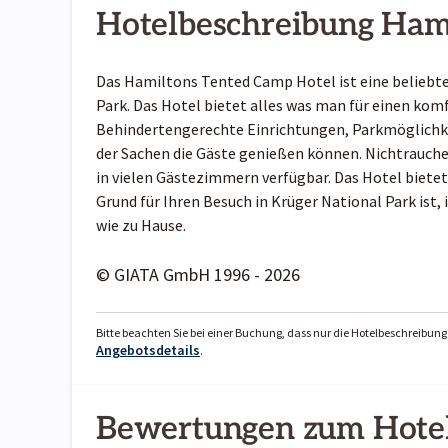
Hotelbeschreibung Ham
Das Hamiltons Tented Camp Hotel ist eine beliebte
Park. Das Hotel bietet alles was man für einen ko
Behindertengerechte Einrichtungen, Parkmöglichkei
der Sachen die Gäste genießen können. Nichtrauche
in vielen Gästezimmern verfügbar. Das Hotel biete
Grund für Ihren Besuch in Krüger National Park ist
wie zu Hause.
© GIATA GmbH 1996 - 2026
Bitte beachten Sie bei einer Buchung, dass nur die Hotelbeschreibung 
Angebotsdetails
.
Bewertungen zum Hote