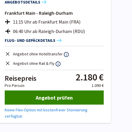
ANGEBOTSDETAILS
Frankfurt Main - Raleigh-Durham
11:15 Uhr ab Frankfurt Main (FRA)
06:40 Uhr ab Raleigh-Durham (RDU)
FLUG- UND GEPÄCKDETAILS
Angebot ohne Hoteltransfer
Angebot ohne Rail & Fly
2.180 €
Reisepreis
Pro Person
1.090 €
Angebot prüfen
Keine Flex-Option mit kostenfreier Stornierung
verfügbar.