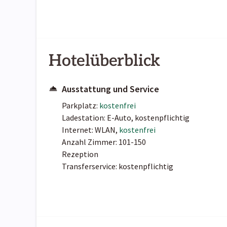
Hotelüberblick
Ausstattung und Service
Parkplatz:
kostenfrei
Ladestation: E-Auto, kostenpflichtig
Internet: WLAN,
kostenfrei
Anzahl Zimmer: 101-150
Rezeption
Transferservice: kostenpflichtig