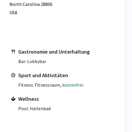
North Carolina 28806
USA
Gastronomie und Unterhaltung
Bar: Lobbybar
Sport und Aktivitäten
Fitness: Fitnessraum,
kostenfrei
Wellness
Pool: Hallenbad