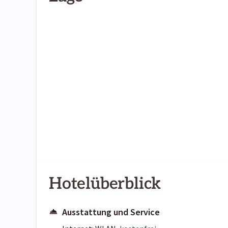
Hotelüberblick
Ausstattung und Service