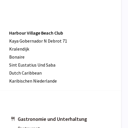
Harbour Village Beach Club
Kaya Gobernador N Debrot 71
Kralendijk
Bonaire
Sint Eustatius Und Saba
Dutch Caribbean
Karibischen Niederlande
Gastronomie und Unterhaltung