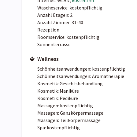
Internet: WLAN,
kostenfrei
Wäscheservice: kostenpflichtig
Anzahl Etagen: 2
Anzahl Zimmer: 31-40
Rezeption
Roomservice: kostenpflichtig
Sonnenterrasse
Wellness
Schönheitsanwendungen: kostenpflichtig
Schönheitsanwendungen: Aromatherapie
Kosmetik: Gesichtsbehandlung
Kosmetik: Maniküre
Kosmetik: Pediküre
Massagen: kostenpflichtig
Massagen: Ganzkörpermassage
Massagen: Teilkörpermassage
Spa: kostenpflichtig