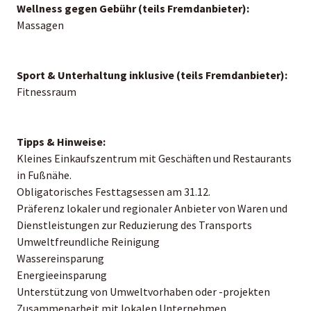
Wellness gegen Gebühr (teils Fremdanbieter):
Massagen
Sport & Unterhaltung inklusive (teils Fremdanbieter):
Fitnessraum
Tipps & Hinweise:
Kleines Einkaufszentrum mit Geschäften und Restaurants
in Fußnähe.
Obligatorisches Festtagsessen am 31.12.
Präferenz lokaler und regionaler Anbieter von Waren und
Dienstleistungen zur Reduzierung des Transports
Umweltfreundliche Reinigung
Wassereinsparung
Energieeinsparung
Unterstützung von Umweltvorhaben oder -projekten
Zusammenarbeit mit lokalen Unternehmen