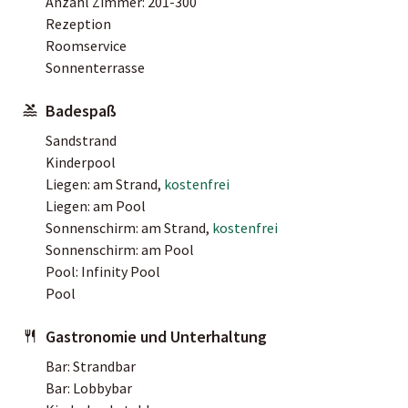
Anzahl Zimmer: 201-300
Rezeption
Roomservice
Sonnenterrasse
Badespaß
Sandstrand
Kinderpool
Liegen: am Strand,
kostenfrei
Liegen: am Pool
Sonnenschirm: am Strand,
kostenfrei
Sonnenschirm: am Pool
Pool: Infinity Pool
Pool
Gastronomie und Unterhaltung
Bar: Strandbar
Bar: Lobbybar