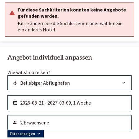
Für diese Suchkriterien konnten keine Angebote
gefunden werden.
Bitte ändern Sie die Suchkriterien oder wählen Sie
ein anderes Hotel.
Angebot individuell anpassen
Wie willst du reisen?
Filter anzeigen