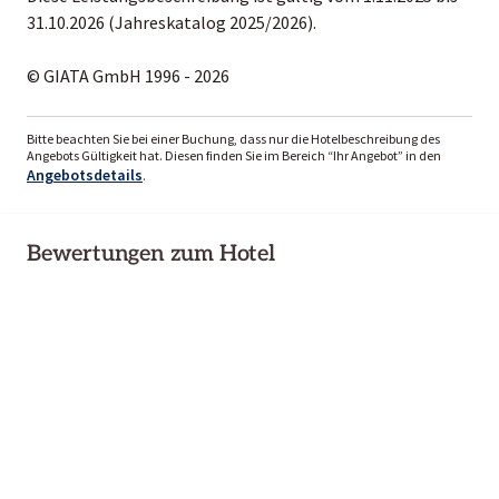
31.10.2026 (Jahreskatalog 2025/2026).
© GIATA GmbH 1996 - 2026
Bitte beachten Sie bei einer Buchung, dass nur die Hotelbeschreibung des
Angebots Gültigkeit hat. Diesen finden Sie im Bereich “Ihr Angebot” in den
Angebotsdetails
.
Bewertungen zum Hotel