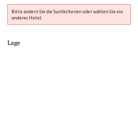
Bitte ändern Sie die Suchkriterien oder wählen Sie ein
anderes Hotel.
Lage