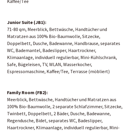
Kaffee/Tee
Junior Suite (JB1):
71-80 qm, Meerblick, Bettwäsche, Handtücher und
Matratzen aus 100% Bio-Baumwolle, Sitzecke,
Doppelbett, Dusche, Badewanne, Handbrause, separates
WC, Bademantel, Badeslipper, Haartrockner,
Klimaanlage, individuell regulierbar, Mini-Kühlschrank,
Safe, Bügeleisen, TV, WLAN, Wasserkocher,
Espressomaschine, Kaffee/Tee, Terrasse (möbliert)
Family Room (FB2):
Meerblick, Bettwäsche, Handtücher und Matratzen aus
100% Bio-Baumwolle, 2 separate Schlafzimmer, Sitzecke,
Twinbett, Doppelbett, 2 Bäder, Dusche, Badewanne,
Regendusche, Bidet, separates WC, Badeslipper,
Haartrockner, Klimaanlage, individuell regulierbar, Mini-