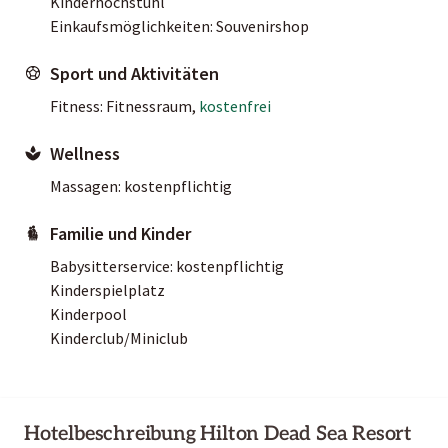
Kinderhochstuhl
Einkaufsmöglichkeiten: Souvenirshop
Sport und Aktivitäten
Fitness: Fitnessraum,
kostenfrei
Wellness
Massagen: kostenpflichtig
Familie und Kinder
Babysitterservice: kostenpflichtig
Kinderspielplatz
Kinderpool
Kinderclub/Miniclub
Hotelbeschreibung Hilton Dead Sea Resort