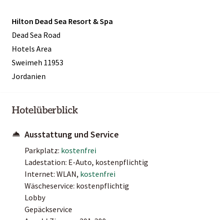
Hilton Dead Sea Resort & Spa
Dead Sea Road
Hotels Area
Sweimeh 11953
Jordanien
Hotelüberblick
Ausstattung und Service
Parkplatz:
kostenfrei
Ladestation: E-Auto, kostenpflichtig
Internet: WLAN,
kostenfrei
Wäscheservice: kostenpflichtig
Lobby
Gepäckservice