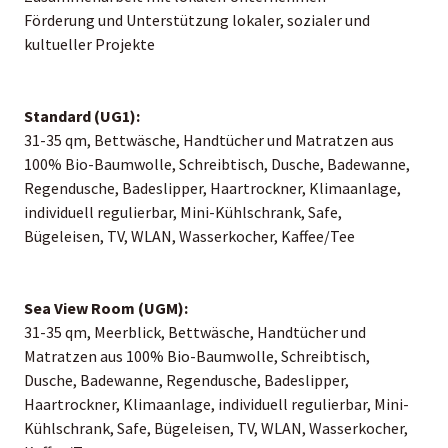
Förderung und Unterstützung lokaler, sozialer und
kultueller Projekte
Standard (UG1):
31-35 qm, Bettwäsche, Handtücher und Matratzen aus
100% Bio-Baumwolle, Schreibtisch, Dusche, Badewanne,
Regendusche, Badeslipper, Haartrockner, Klimaanlage,
individuell regulierbar, Mini-Kühlschrank, Safe,
Bügeleisen, TV, WLAN, Wasserkocher, Kaffee/Tee
Sea View Room (UGM):
31-35 qm, Meerblick, Bettwäsche, Handtücher und
Matratzen aus 100% Bio-Baumwolle, Schreibtisch,
Dusche, Badewanne, Regendusche, Badeslipper,
Haartrockner, Klimaanlage, individuell regulierbar, Mini-
Kühlschrank, Safe, Bügeleisen, TV, WLAN, Wasserkocher,