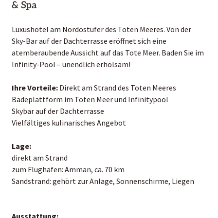
& Spa
Luxushotel am Nordostufer des Toten Meeres. Von der
Sky-Bar auf der Dachterrasse eröffnet sich eine
atemberaubende Aussicht auf das Tote Meer. Baden Sie im
Infinity-Pool – unendlich erholsam!
Ihre Vorteile:
Direkt am Strand des Toten Meeres
Badeplattform im Toten Meer und Infinitypool
Skybar auf der Dachterrasse
Vielfältiges kulinarisches Angebot
Lage:
direkt am Strand
zum Flughafen: Amman, ca. 70 km
Sandstrand: gehört zur Anlage, Sonnenschirme, Liegen
Ausstattung: