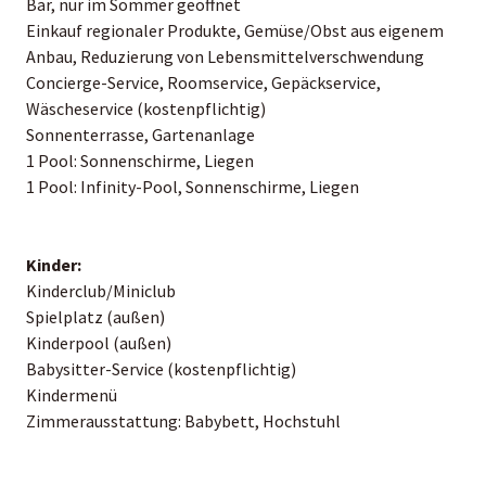
Bar, nur im Sommer geöffnet
Einkauf regionaler Produkte, Gemüse/Obst aus eigenem
Anbau, Reduzierung von Lebensmittelverschwendung
Concierge-Service, Roomservice, Gepäckservice,
Wäscheservice (kostenpflichtig)
Sonnenterrasse, Gartenanlage
1 Pool: Sonnenschirme, Liegen
1 Pool: Infinity-Pool, Sonnenschirme, Liegen
Kinder:
Kinderclub/Miniclub
Spielplatz (außen)
Kinderpool (außen)
Babysitter-Service (kostenpflichtig)
Kindermenü
Zimmerausstattung: Babybett, Hochstuhl