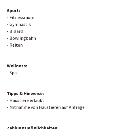
Sport:
- Fitnessraum
- Gymnastik
- Billard
- Bowlingbahn
- Reiten
Wellness:
- Spa
Tipps & Hinweise:
- Haustiere erlaubt
- Mitnahme von Haustieren auf Anfrage
Zahlungsmöglichkeiten: