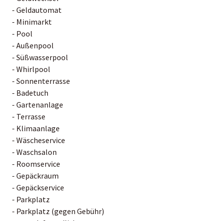
- Geldautomat
- Minimarkt
- Pool
- Außenpool
- Süßwasserpool
- Whirlpool
- Sonnenterrasse
- Badetuch
- Gartenanlage
- Terrasse
- Klimaanlage
- Wäscheservice
- Waschsalon
- Roomservice
- Gepäckraum
- Gepäckservice
- Parkplatz
- Parkplatz (gegen Gebühr)