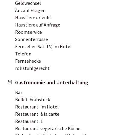
Geldwechsel
Anzahl Etagen
Haustiere erlaubt
Haustiere auf Anfrage
Roomservice
Sonnenterrasse
Fernseher: Sat-TV, im Hotel
Telefon
Fernsehecke
rollstuhlgerecht
Gastronomie und Unterhaltung
Bar
Buffet: Frühstück
Restaurant: im Hotel
Restaurant: à la carte
Restaurant: 1
Restaurant: vegetarische Küche