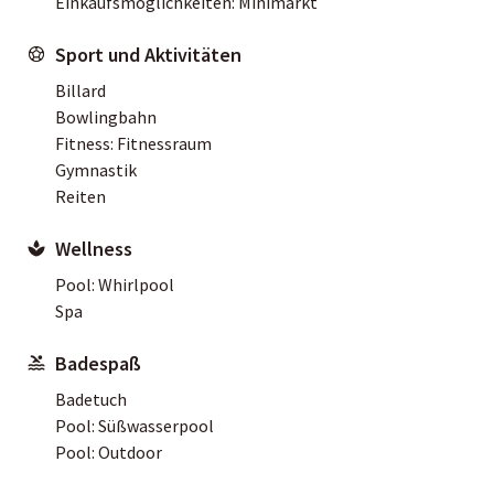
Einkaufsmöglichkeiten: Minimarkt
Sport und Aktivitäten
Billard
Bowlingbahn
Fitness: Fitnessraum
Gymnastik
Reiten
Wellness
Pool: Whirlpool
Spa
Badespaß
Badetuch
Pool: Süßwasserpool
Pool: Outdoor