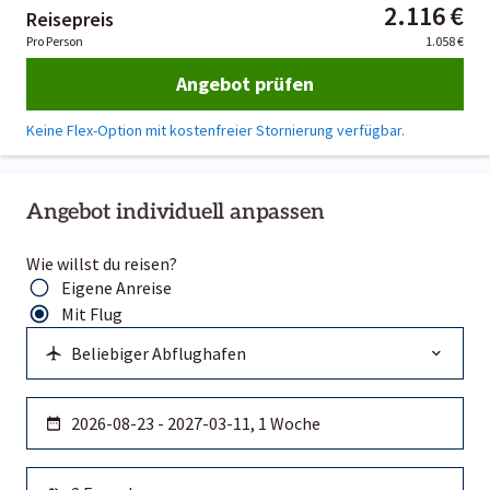
2.116 €
Reisepreis
Pro Person
1.058 €
Angebot prüfen
Keine Flex-Option mit kostenfreier Stornierung verfügbar.
Angebot individuell anpassen
Wie willst du reisen?
Eigene Anreise
Mit Flug