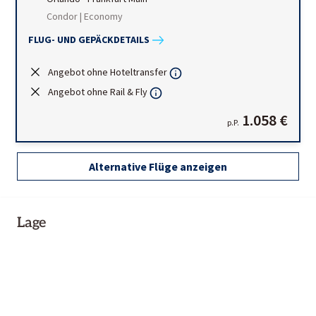
Condor | Economy
FLUG- UND GEPÄCKDETAILS
Angebot ohne Hoteltransfer
Angebot ohne Rail & Fly
1.058 €
p.P.
Alternative Flüge anzeigen
Lage