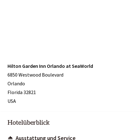
Hilton Garden Inn Orlando at SeaWorld
6850 Westwood Boulevard
Orlando
Florida 32821
USA
Hotelüberblick
Ausstattung und Service