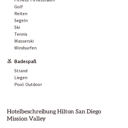
Golf
Reiten
Segeln
Ski
Tennis
Wasserski
Windsurfen
Badespaß
Strand
Liegen
Pool: Outdoor
Hotelbeschreibung Hilton San Diego
Mission Valley