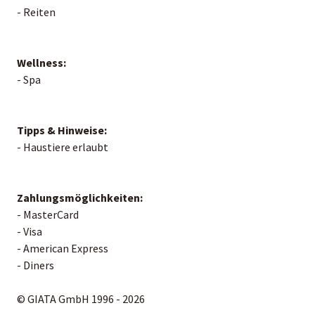
- Reiten
Wellness:
- Spa
Tipps & Hinweise:
- Haustiere erlaubt
Zahlungsmöglichkeiten:
- MasterCard
- Visa
- American Express
- Diners
© GIATA GmbH 1996 - 2026