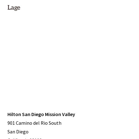
Lage
Hilton San Diego Mission Valley
901 Camino del Rio South
San Diego