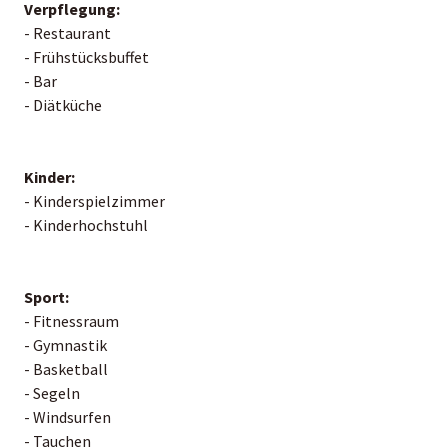
Verpflegung:
- Restaurant
- Frühstücksbuffet
- Bar
- Diätküche
Kinder:
- Kinderspielzimmer
- Kinderhochstuhl
Sport:
- Fitnessraum
- Gymnastik
- Basketball
- Segeln
- Windsurfen
- Tauchen