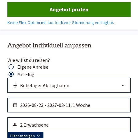
Angebot prüfen
Keine Flex-Option mit kostenfreier Stornierung verfügbar.
Angebot individuell anpassen
Wie willst du reisen?
Eigene Anreise
Mit Flug
Filter anzeigen