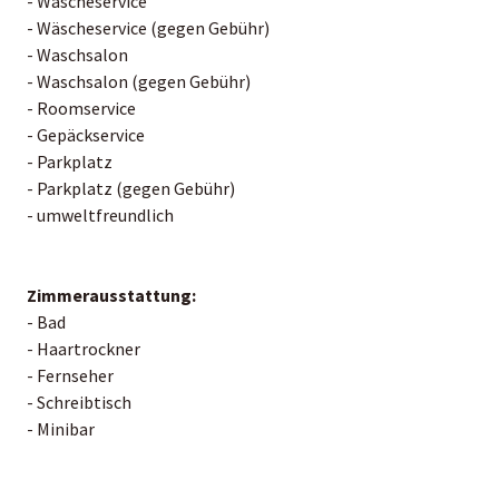
- Wäscheservice
- Wäscheservice (gegen Gebühr)
- Waschsalon
- Waschsalon (gegen Gebühr)
- Roomservice
- Gepäckservice
- Parkplatz
- Parkplatz (gegen Gebühr)
- umweltfreundlich
Zimmerausstattung:
- Bad
- Haartrockner
- Fernseher
- Schreibtisch
- Minibar