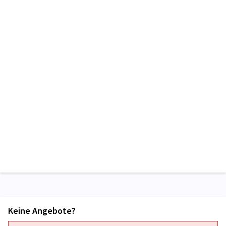
Keine Angebote?