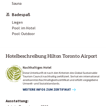
Sauna
Badespaß
Liegen
Pool: im Hotel
Pool: Outdoor
Hotelbeschreibung Hilton Toronto Airport
Nachhaltiges Hotel
Diese Unterkunft ist nach den Kriterien des Global Sustainable
Tourism Council nachhaltig zertifiziert. Sie hat ein international
anerkanntes Nachhaltigkeitszertifikat und erfüllt vorgegebene
Umwelt- und Sozialstandards.
WEITERE INFOS ZUM ZERTIFIKAT
Ausstattung: