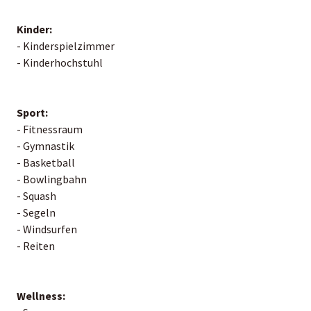
Kinder:
- Kinderspielzimmer
- Kinderhochstuhl
Sport:
- Fitnessraum
- Gymnastik
- Basketball
- Bowlingbahn
- Squash
- Segeln
- Windsurfen
- Reiten
Wellness: