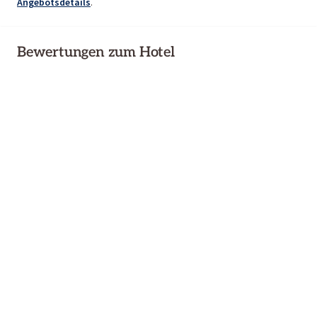
Angebotsdetails
.
Bewertungen zum Hotel