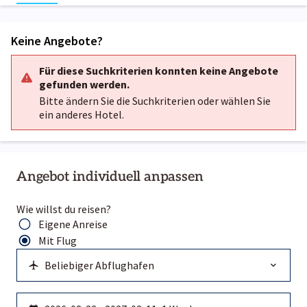
Keine Angebote?
Für diese Suchkriterien konnten keine Angebote
gefunden werden.
Bitte ändern Sie die Suchkriterien oder wählen Sie
ein anderes Hotel.
Angebot individuell anpassen
Wie willst du reisen?
Eigene Anreise
Mit Flug