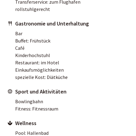
Transferservice: zum Flughafen
rollstuhlgerecht
Gastronomie und Unterhaltung
Bar
Buffet: Frühstück
Café
Kinderhochstuhl
Restaurant: im Hotel
Einkaufsmöglichkeiten
spezielle Kost: Diätküche
Sport und Aktivitäten
Bowlingbahn
Fitness: Fitnessraum
Wellness
Pool: Hallenbad