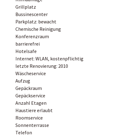
Grillplatz
Bussinescenter
Parkplatz: bewacht
Chemische Reinigung
Konferenzraum
barrierefrei
Hotelsafe
Internet: WLAN, kostenpflichtig
letzte Renovierung: 2010
Wäscheservice
Aufzug
Gepäckraum
Gepäckservice
Anzahl Etagen
Haustiere erlaubt
Roomservice
Sonnenterrasse
Telefon