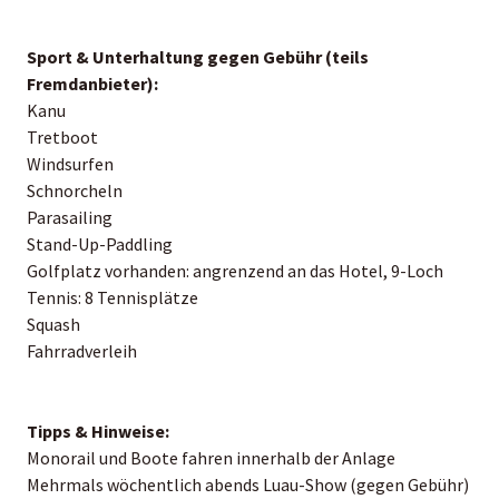
Sport & Unterhaltung gegen Gebühr (teils
Fremdanbieter):
Kanu
Tretboot
Windsurfen
Schnorcheln
Parasailing
Stand-Up-Paddling
Golfplatz vorhanden: angrenzend an das Hotel, 9-Loch
Tennis: 8 Tennisplätze
Squash
Fahrradverleih
Tipps & Hinweise:
Monorail und Boote fahren innerhalb der Anlage
Mehrmals wöchentlich abends Luau-Show (gegen Gebühr)