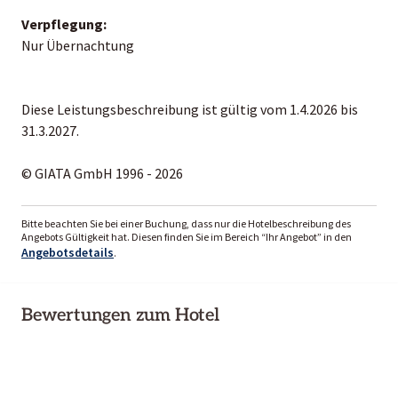
Verpflegung:
Nur Übernachtung
Diese Leistungsbeschreibung ist gültig vom 1.4.2026 bis
31.3.2027.
© GIATA GmbH 1996 - 2026
Bitte beachten Sie bei einer Buchung, dass nur die Hotelbeschreibung des
Angebots Gültigkeit hat. Diesen finden Sie im Bereich “Ihr Angebot” in den
Angebotsdetails
.
Bewertungen zum Hotel