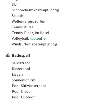
Ski
Schnorcheln: kostenpflichtig
Squash
Wellenreiten/Surfen
Tennis: Kurse
Tennis: Platz, im Hotel
Volleyball:
kostenfrei
Windsurfen: kostenpflichtig
Badespaß
Sandstrand
Kinderpool
Liegen
Sonnenschirm
Pool: Süßwasserpool
Pool: Indoor
Pool: Outdoor