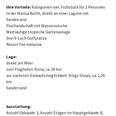
Ihre Vorteile:
Kategorien inkl. Frühstück für 2 Personen
In der Wailua Bucht, direkt an einer Lagune mit
Sandstrand
Poollandschaft mit Wasserrutsche
Weitläufige tropische Gartenanlage
Drei 9-Loch Golfplätze
Resort Fee inklusive
Lage:
direkt am Meer
zum Flughafen: Kona, ca. 29 km
zur nächsten Einkaufsmöglichkeit: Kings Shops, ca. 1,30
km
Sandstrand
Ausstattung:
Anzahl Gebäude: 3, Anzahl Etagen im Hauptgebäude: 8,