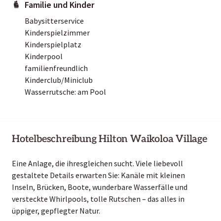
Familie und Kinder
Babysitterservice
Kinderspielzimmer
Kinderspielplatz
Kinderpool
familienfreundlich
Kinderclub/Miniclub
Wasserrutsche: am Pool
Hotelbeschreibung Hilton Waikoloa Village
Eine Anlage, die ihresgleichen sucht. Viele liebevoll
gestaltete Details erwarten Sie: Kanäle mit kleinen
Inseln, Brücken, Boote, wunderbare Wasserfälle und
versteckte Whirlpools, tolle Rutschen – das alles in
üppiger, gepflegter Natur.