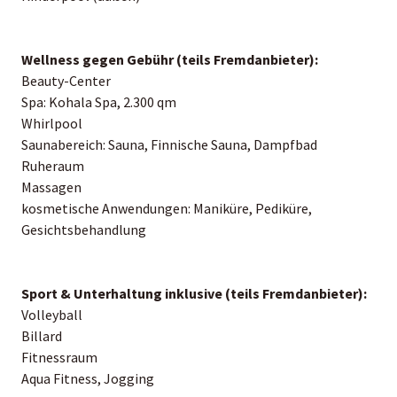
Wellness gegen Gebühr (teils Fremdanbieter):
Beauty-Center
Spa: Kohala Spa, 2.300 qm
Whirlpool
Saunabereich: Sauna, Finnische Sauna, Dampfbad
Ruheraum
Massagen
kosmetische Anwendungen: Maniküre, Pediküre,
Gesichtsbehandlung
Sport & Unterhaltung inklusive (teils Fremdanbieter):
Volleyball
Billard
Fitnessraum
Aqua Fitness, Jogging