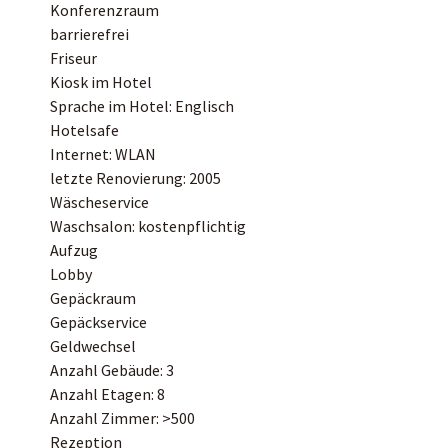
Konferenzraum
barrierefrei
Friseur
Kiosk im Hotel
Sprache im Hotel: Englisch
Hotelsafe
Internet: WLAN
letzte Renovierung: 2005
Wäscheservice
Waschsalon: kostenpflichtig
Aufzug
Lobby
Gepäckraum
Gepäckservice
Geldwechsel
Anzahl Gebäude: 3
Anzahl Etagen: 8
Anzahl Zimmer: >500
Rezeption