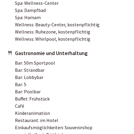
Spa: Wellness-Center
Spa: Dampfbad
Spa: Hamam
Wellness: Beauty-Center, kostenpflichtig
Wellness: Ruhezone, kostenpflichtig
Wellness: Whirlpool, kostenpflichtig
Gastronomie und Unterhaltung
Bar: 50m Sportpool
Bar: Strandbar
Bar: Lobbybar
Bar: 5
Bar: Poolbar
Buffet: Frühstück
Café
Kinderanimation
Restaurant: im Hotel
Einkaufsmöglichkeiten: Souvenirshop