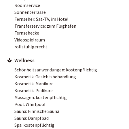
Roomservice
Sonnenterrasse
Fernseher: Sat-TV, im Hotel
Transferservice: zum Flughafen
Fernsehecke
Videospielraum
rollstuhlgerecht
Wellness
Schönheitsanwendungen: kostenpflichtig
Kosmetik: Gesichtsbehandlung
Kosmetik: Maniküre
Kosmetik: Pediküre
Massagen: kostenpflichtig
Pool: Whirlpool
Sauna: Finnische Sauna
Sauna: Dampfbad
Spa: kostenpflichtig