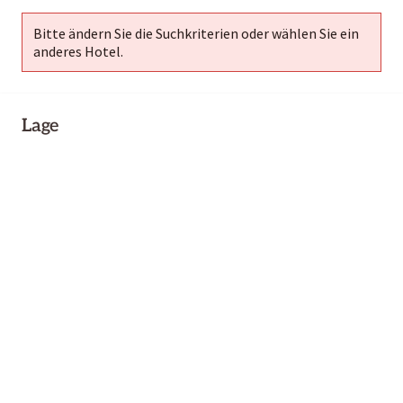
Bitte ändern Sie die Suchkriterien oder wählen Sie ein
anderes Hotel.
Lage