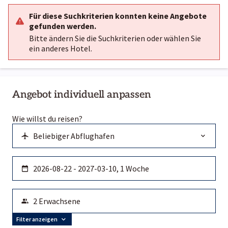
Für diese Suchkriterien konnten keine Angebote
gefunden werden.
Bitte ändern Sie die Suchkriterien oder wählen Sie
ein anderes Hotel.
Angebot individuell anpassen
Wie willst du reisen?
Filter anzeigen