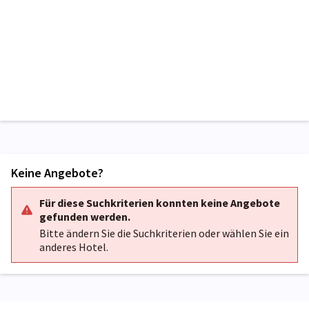
Keine Angebote?
Für diese Suchkriterien konnten keine Angebote
gefunden werden.
Bitte ändern Sie die Suchkriterien oder wählen Sie ein
anderes Hotel.