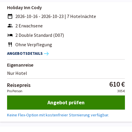
Holiday Inn Cody
2026-10-16 - 2026-10-23
|
7 Hotelnächte
2 Erwachsene
2 Double Standard (D07)
Ohne Verpflegung
ANGEBOTSDETAILS
Eigenanreise
Nur Hotel
610 €
Reisepreis
Pro Person
305 €
Angebot prüfen
Keine Flex-Option mit kostenfreier Stornierung verfügbar.