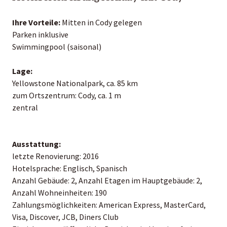
Ihre Vorteile:
Mitten in Cody gelegen
Parken inklusive
Swimmingpool (saisonal)
Lage:
Yellowstone Nationalpark, ca. 85 km
zum Ortszentrum: Cody, ca. 1 m
zentral
Ausstattung:
letzte Renovierung: 2016
Hotelsprache: Englisch, Spanisch
Anzahl Gebäude: 2, Anzahl Etagen im Hauptgebäude: 2,
Anzahl Wohneinheiten: 190
Zahlungsmöglichkeiten: American Express, MasterCard,
Visa, Discover, JCB, Diners Club