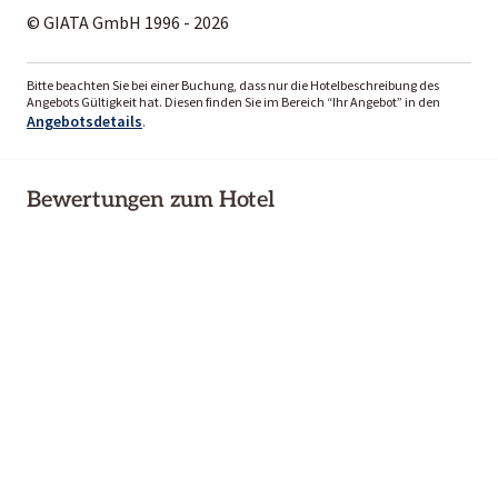
© GIATA GmbH 1996 - 2026
Bitte beachten Sie bei einer Buchung, dass nur die Hotelbeschreibung des
Angebots Gültigkeit hat. Diesen finden Sie im Bereich “Ihr Angebot” in den
Angebotsdetails
.
Bewertungen zum Hotel