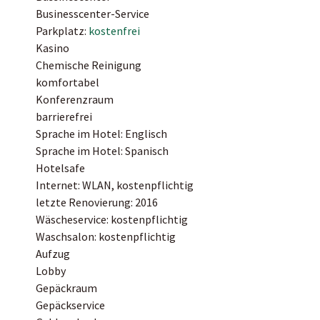
Businesscenter-Service
Parkplatz:
kostenfrei
Kasino
Chemische Reinigung
komfortabel
Konferenzraum
barrierefrei
Sprache im Hotel: Englisch
Sprache im Hotel: Spanisch
Hotelsafe
Internet: WLAN, kostenpflichtig
letzte Renovierung: 2016
Wäscheservice: kostenpflichtig
Waschsalon: kostenpflichtig
Aufzug
Lobby
Gepäckraum
Gepäckservice