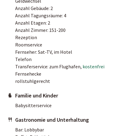
Geldwechsel
Anzahl Gebäude: 2
Anzahl Tagungsräume: 4
Anzahl Etagen: 2
Anzahl Zimmer: 151-200
Rezeption
Roomservice
Fernseher: Sat-TV, im Hotel
Telefon
Transferservice: zum Flughafen,
kostenfrei
Fernsehecke
rollstuhlgerecht
Familie und Kinder
Babysitterservice
Gastronomie und Unterhaltung
Bar: Lobbybar