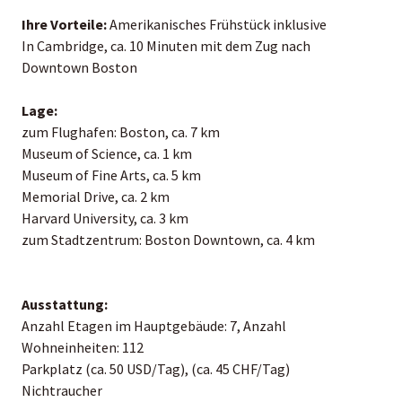
Ihre Vorteile:
Amerikanisches Frühstück inklusive
In Cambridge, ca. 10 Minuten mit dem Zug nach
Downtown Boston
Lage:
zum Flughafen: Boston, ca. 7 km
Museum of Science, ca. 1 km
Museum of Fine Arts, ca. 5 km
Memorial Drive, ca. 2 km
Harvard University, ca. 3 km
zum Stadtzentrum: Boston Downtown, ca. 4 km
Ausstattung:
Anzahl Etagen im Hauptgebäude: 7, Anzahl
Wohneinheiten: 112
Parkplatz (ca. 50 USD/Tag), (ca. 45 CHF/Tag)
Nichtraucher