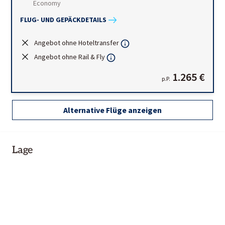
Economy
FLUG- UND GEPÄCKDETAILS
Angebot ohne Hoteltransfer
Angebot ohne Rail & Fly
1.265 €
p.P.
Alternative Flüge anzeigen
Lage