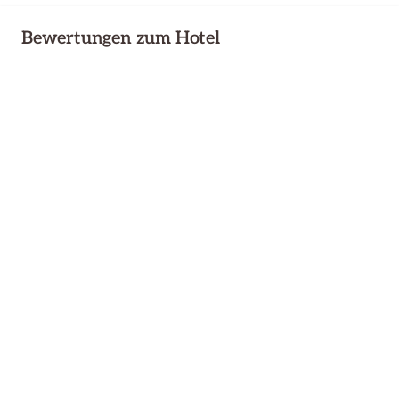
Bewertungen zum Hotel