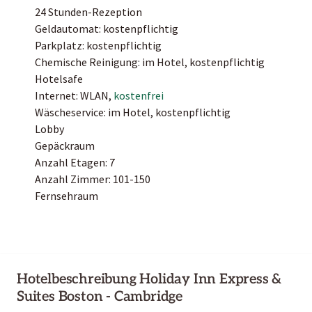
24 Stunden-Rezeption
Geldautomat: kostenpflichtig
Parkplatz: kostenpflichtig
Chemische Reinigung: im Hotel, kostenpflichtig
Hotelsafe
Internet: WLAN,
kostenfrei
Wäscheservice: im Hotel, kostenpflichtig
Lobby
Gepäckraum
Anzahl Etagen: 7
Anzahl Zimmer: 101-150
Fernsehraum
Hotelbeschreibung Holiday Inn Express &
Suites Boston - Cambridge