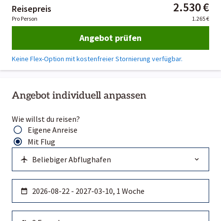
2.530 €
Reisepreis
Pro Person
1.265 €
Angebot prüfen
Keine Flex-Option mit kostenfreier Stornierung verfügbar.
Angebot individuell anpassen
Wie willst du reisen?
Eigene Anreise
Mit Flug