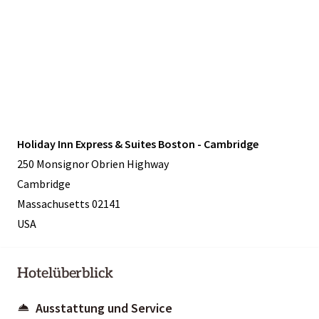
Holiday Inn Express & Suites Boston - Cambridge
250 Monsignor Obrien Highway
Cambridge
Massachusetts 02141
USA
Hotelüberblick
Ausstattung und Service