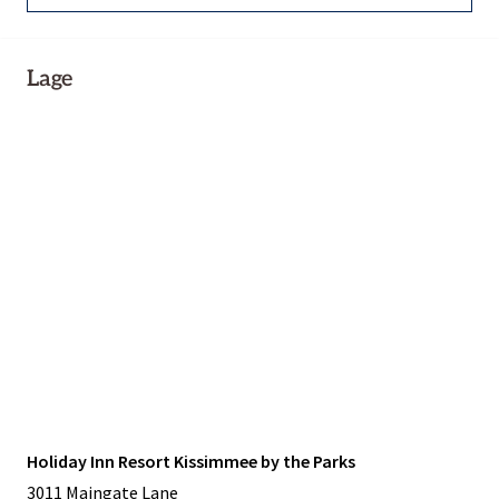
Lage
Holiday Inn Resort Kissimmee by the Parks
3011 Maingate Lane