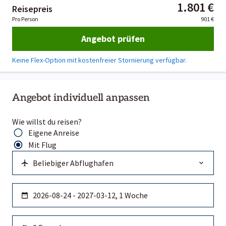
1.801 €
Reisepreis
Pro Person
901 €
Angebot prüfen
Keine Flex-Option mit kostenfreier Stornierung verfügbar.
Angebot individuell anpassen
Wie willst du reisen?
Eigene Anreise
Mit Flug