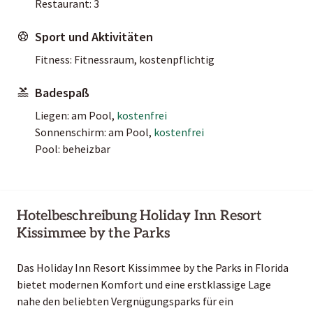
Restaurant: 3
Sport und Aktivitäten
Fitness: Fitnessraum, kostenpflichtig
Badespaß
Liegen: am Pool,
kostenfrei
Sonnenschirm: am Pool,
kostenfrei
Pool: beheizbar
Hotelbeschreibung Holiday Inn Resort
Kissimmee by the Parks
Das Holiday Inn Resort Kissimmee by the Parks in Florida
bietet modernen Komfort und eine erstklassige Lage
nahe den beliebten Vergnügungsparks für ein