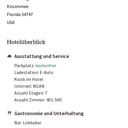
Kissimmee
Florida 34747
USA
Hotelüberblick
Ausstattung und Service
Parkplatz:
kostenfrei
Ladestation: E-Auto
Kiosk im Hotel
Internet: WLAN
Anzahl Etagen: 7
Anzahl Zimmer: 401-500
Gastronomie und Unterhaltung
Bar: Lobbybar