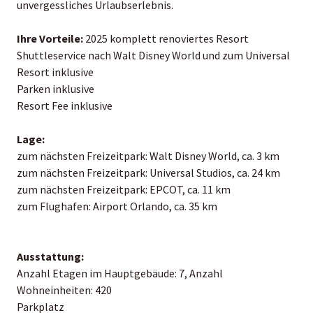
unvergessliches Urlaubserlebnis.
Ihre Vorteile:
2025 komplett renoviertes Resort
Shuttleservice nach Walt Disney World und zum Universal
Resort inklusive
Parken inklusive
Resort Fee inklusive
Lage:
zum nächsten Freizeitpark: Walt Disney World, ca. 3 km
zum nächsten Freizeitpark: Universal Studios, ca. 24 km
zum nächsten Freizeitpark: EPCOT, ca. 11 km
zum Flughafen: Airport Orlando, ca. 35 km
Ausstattung:
Anzahl Etagen im Hauptgebäude: 7, Anzahl
Wohneinheiten: 420
Parkplatz