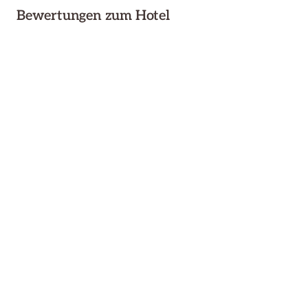
Bewertungen zum Hotel