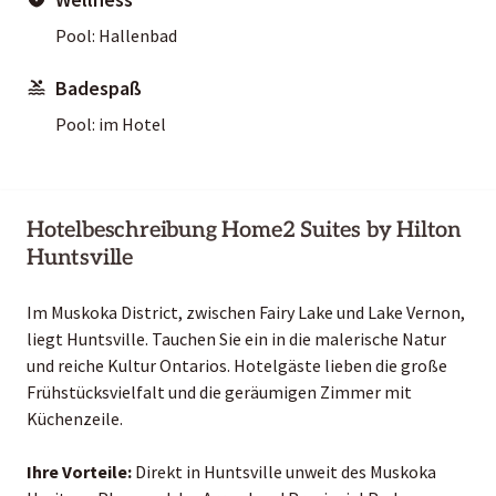
Pool: Hallenbad
Badespaß
Pool: im Hotel
Hotelbeschreibung Home2 Suites by Hilton
Huntsville
Im Muskoka District, zwischen Fairy Lake und Lake Vernon,
liegt Huntsville. Tauchen Sie ein in die malerische Natur
und reiche Kultur Ontarios. Hotelgäste lieben die große
Frühstücksvielfalt und die geräumigen Zimmer mit
Küchenzeile.
Ihre Vorteile:
Direkt in Huntsville unweit des Muskoka