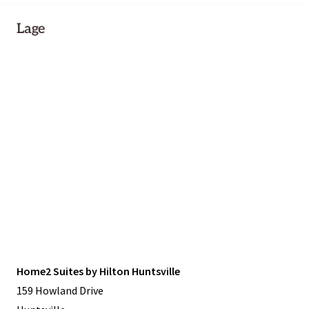
Lage
Home2 Suites by Hilton Huntsville
159 Howland Drive