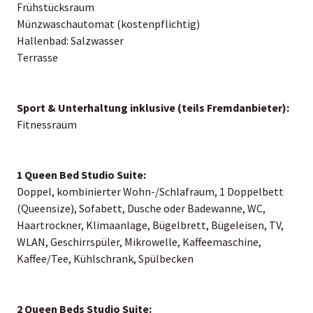
Frühstücksraum
Münzwaschautomat (kostenpflichtig)
Hallenbad: Salzwasser
Terrasse
Sport & Unterhaltung inklusive (teils Fremdanbieter):
Fitnessraum
1 Queen Bed Studio Suite:
Doppel, kombinierter Wohn-/Schlafraum, 1 Doppelbett
(Queensize), Sofabett, Dusche oder Badewanne, WC,
Haartrockner, Klimaanlage, Bügelbrett, Bügeleisen, TV,
WLAN, Geschirrspüler, Mikrowelle, Kaffeemaschine,
Kaffee/Tee, Kühlschrank, Spülbecken
2 Queen Beds Studio Suite: