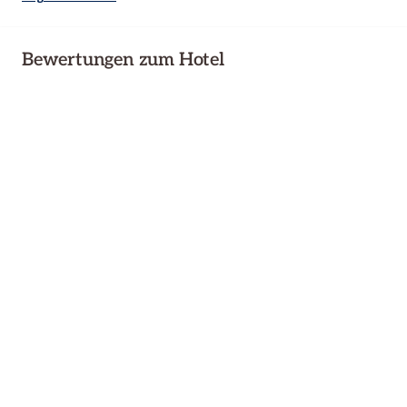
Bewertungen zum Hotel