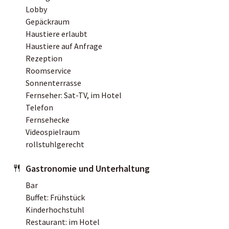
Lobby
Gepäckraum
Haustiere erlaubt
Haustiere auf Anfrage
Rezeption
Roomservice
Sonnenterrasse
Fernseher: Sat-TV, im Hotel
Telefon
Fernsehecke
Videospielraum
rollstuhlgerecht
Gastronomie und Unterhaltung
Bar
Buffet: Frühstück
Kinderhochstuhl
Restaurant: im Hotel