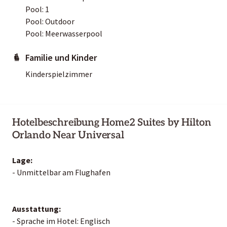
Pool: 1
Pool: Outdoor
Pool: Meerwasserpool
Familie und Kinder
Kinderspielzimmer
Hotelbeschreibung Home2 Suites by Hilton
Orlando Near Universal
Lage:
- Unmittelbar am Flughafen
Ausstattung:
- Sprache im Hotel: Englisch