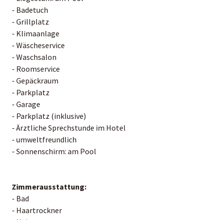
- Badetuch
- Grillplatz
- Klimaanlage
- Wäscheservice
- Waschsalon
- Roomservice
- Gepäckraum
- Parkplatz
- Garage
- Parkplatz (inklusive)
- Ärztliche Sprechstunde im Hotel
- umweltfreundlich
- Sonnenschirm: am Pool
Zimmerausstattung:
- Bad
- Haartrockner