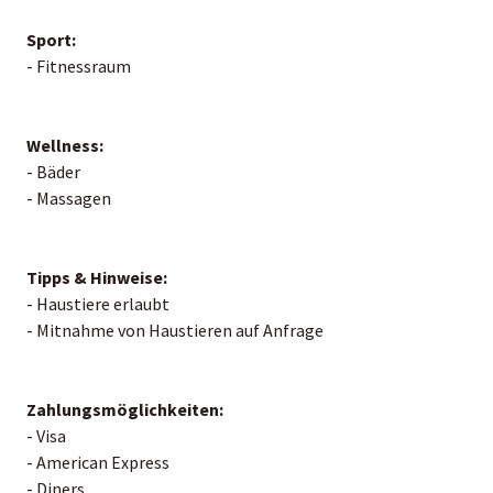
Sport:
- Fitnessraum
Wellness:
- Bäder
- Massagen
Tipps & Hinweise:
- Haustiere erlaubt
- Mitnahme von Haustieren auf Anfrage
Zahlungsmöglichkeiten:
- Visa
- American Express
- Diners