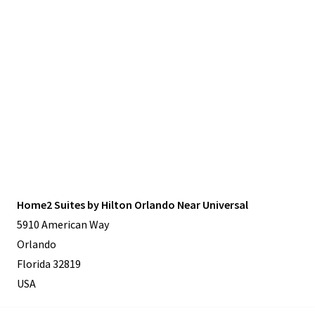
Home2 Suites by Hilton Orlando Near Universal
5910 American Way
Orlando
Florida 32819
USA