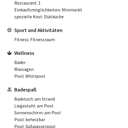
Restaurant: 1
Einkaufsmöglichkeiten: Minimarkt
spezielle Kost: Diätküche
Sport und Aktivitäten
Fitness: Fitnessraum
Wellness
Bäder
Massagen
Pool: Whirlpool
Badespaß
Badetuch: am Strand
Liegestuhl: am Pool
Sonnenschirm: am Pool
Pool: beheizbar
Pool: Süßwasserpool