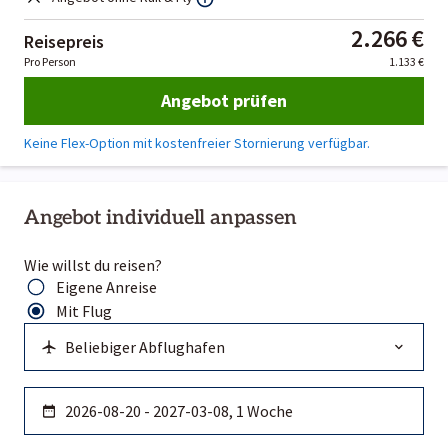
2.266 €
Reisepreis
Pro Person
1.133 €
Angebot prüfen
Keine Flex-Option mit kostenfreier Stornierung verfügbar.
Angebot individuell anpassen
Wie willst du reisen?
Eigene Anreise
Mit Flug