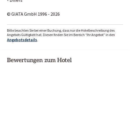
© GIATA GmbH 1996 - 2026
Bitte beachten Sie bei einer Buchung, dass nur die Hotelbeschreibung des
Angebots Gültigkeit hat. Diesen finden Sie im Bereich “Ihr Angebot” in den
Angebotsdetails
.
Bewertungen zum Hotel