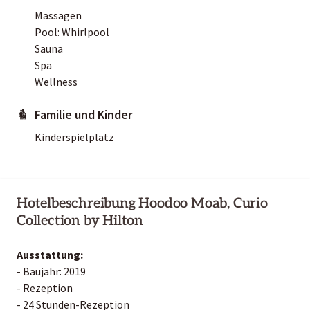
Massagen
Pool: Whirlpool
Sauna
Spa
Wellness
Familie und Kinder
Kinderspielplatz
Hotelbeschreibung Hoodoo Moab, Curio
Collection by Hilton
Ausstattung:
- Baujahr: 2019
- Rezeption
- 24 Stunden-Rezeption