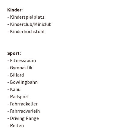
Kinder:
- Kinderspielplatz
- Kinderclub/Miniclub
- Kinderhochstuhl
Sport:
- Fitnessraum
- Gymnastik
- Billard
- Bowlingbahn
- Kanu
- Radsport
- Fahrradkeller
- Fahrradverleih
- Driving Range
- Reiten