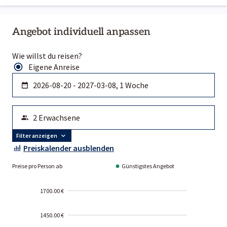
Angebot individuell anpassen
Wie willst du reisen?
Eigene Anreise
Filter anzeigen
Preiskalender ausblenden
Preise pro Person ab
Günstigstes Angebot
1700.00 €
1450.00 €