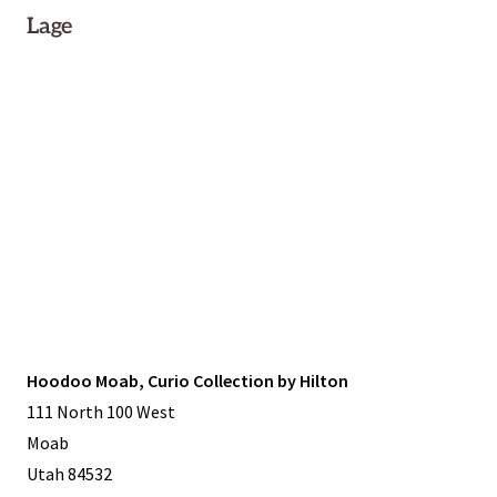
Lage
Hoodoo Moab, Curio Collection by Hilton
111 North 100 West
Moab
Utah 84532