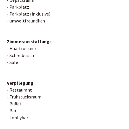
- Parkplatz
- Parkplatz (inklusive)
- umweltfreundlich
Zimmerausstattung:
- Haartrockner
- Schreibtisch
- Safe
Verpflegung:
- Restaurant
- Frühstücksraum
- Buffet
- Bar
- Lobbybar