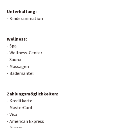
Unterhaltung:
- Kinderanimation
Wellness:
- Spa
- Wellness-Center
- Sauna
- Massagen
- Bademantel
Zahlungsmöglichkeiten:
- Kreditkarte
- MasterCard
- Visa
- American Express
- Diners