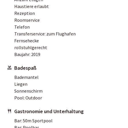
Haustiere erlaubt
Rezeption
Roomservice
Telefon
Transferservice: zum Flughafen
Fernsehecke
rollstuhlgerecht
Baujahr: 2019
Badespaß
Bademantel
Liegen
Sonnenschirm
Pool: Outdoor
Gastronomie und Unterhaltung
Bar: 50m Sportpool
Bar: Poolbar