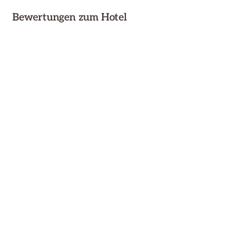
Bewertungen zum Hotel