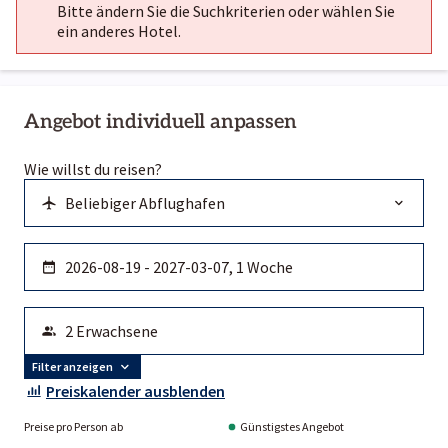
Bitte ändern Sie die Suchkriterien oder wählen Sie
ein anderes Hotel.
Angebot individuell anpassen
Wie willst du reisen?
Filter anzeigen
Preiskalender ausblenden
Preise pro Person ab
Günstigstes Angebot