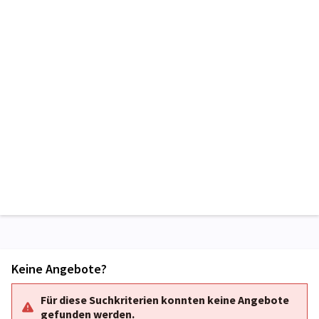
Keine Angebote?
Für diese Suchkriterien konnten keine Angebote
gefunden werden.