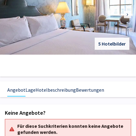
5 Hotelbilder
Angebot
Lage
Hotelbeschreibung
Bewertungen
Keine Angebote?
Für diese Suchkriterien konnten keine Angebote
gefunden werden.