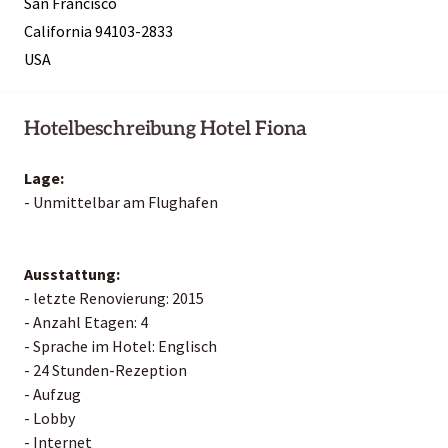
San Francisco
California 94103-2833
USA
Hotelbeschreibung Hotel Fiona
Lage:
- Unmittelbar am Flughafen
Ausstattung:
- letzte Renovierung: 2015
- Anzahl Etagen: 4
- Sprache im Hotel: Englisch
- 24 Stunden-Rezeption
- Aufzug
- Lobby
- Internet