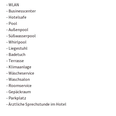
- WLAN
- Businesscenter
- Hotelsafe
- Pool
- Außenpool
- Süßwasserpool
- Whirlpool
- Liegestuhl
- Badetuch
- Terrasse
- Klimaanlage
- Wäscheservice
- Waschsalon
- Roomservice
- Gepäckraum
- Parkplatz
- Ärztliche Sprechstunde im Hotel