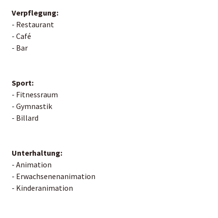
Verpflegung:
- Restaurant
- Café
- Bar
Sport:
- Fitnessraum
- Gymnastik
- Billard
Unterhaltung:
- Animation
- Erwachsenenanimation
- Kinderanimation